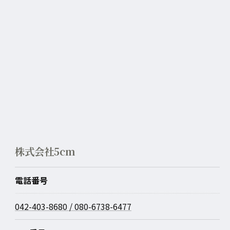
株式会社5cm
電話番号
042-403-8680 / 080-6738-6477