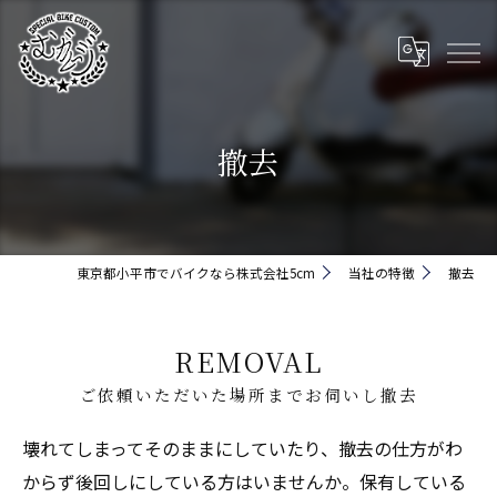
撤去
東京都小平市でバイクなら株式会社5cm
当社の特徴
撤去
REMOVAL
ご依頼いただいた場所までお伺いし撤去
壊れてしまってそのままにしていたり、撤去の仕方がわ
からず後回しにしている方はいませんか。保有している