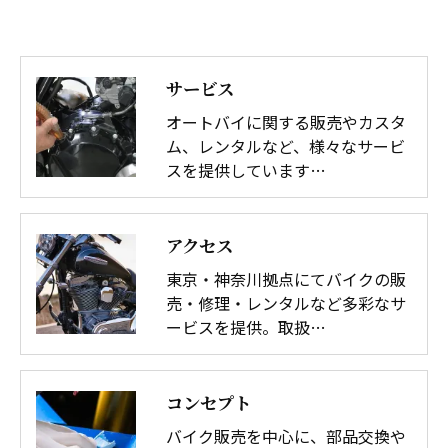
サービス
オートバイに関する販売やカスタ
ム、レンタルなど、様々なサービ
スを提供しています…
アクセス
東京・神奈川拠点にてバイクの販
売・修理・レンタルなど多彩なサ
ービスを提供。取扱…
コンセプト
バイク販売を中心に、部品交換や