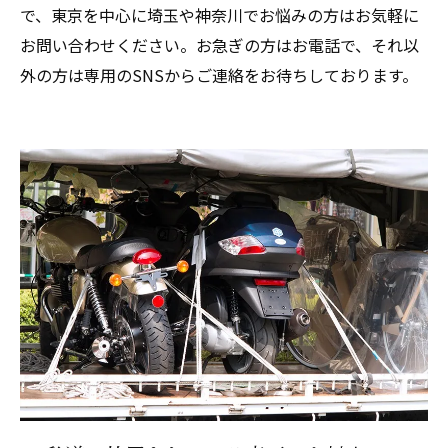
で、東京を中心に埼玉や神奈川でお悩みの方はお気軽に
お問い合わせください。お急ぎの方はお電話で、それ以
外の方は専用のSNSからご連絡をお待ちしております。