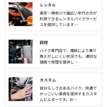
レンタル
東京・神奈川で幅広い年代の方が
利用できるレンタルバイクサービ
スを提供しています…
修理
バイク専門店で、増税により乗り
換えがしにくい状況でも、適切な
価格で修理を提供し…
カスタム
自分らしさのあるバイク、快適で
かっこいい車両を提供するカスタ
ムビルダーです。お…