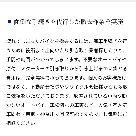
面倒な手続きを代行した撤去作業を実施
壊れてしまったバイクを撤去するには、廃車手続きを行
うために役所まで出向いたり引き取り業者探したりと、
手間や時間が掛かってしまいます。不要なオートバイや
原付、スクーターの引き取りから引き上げまでに掛かる
費用は、完全無料で承っております。個人のお客様だけ
ではなく、不動産会社様やリサイクル会社様からも多数
ご依頼をいただいております。放置されている車両や動
かないオートバイ、車検切れの車両など、人気・不人気
車問わず東京・神奈川で回収可能ですので、お気軽にご
相談ください。