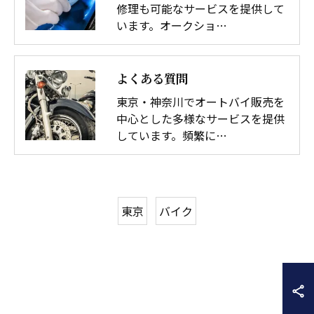
修理も可能なサービスを提供して
います。オークショ…
よくある質問
東京・神奈川でオートバイ販売を
中心とした多様なサービスを提供
しています。頻繁に…
東京
バイク