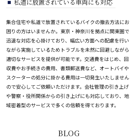
私道に放置されている車両にも対応
集合住宅や私道で放置されているバイクの撤去方法にお
困りの方はいませんか。東京・神奈川を拠点に関東圏で
迅速な対応を心掛けており、幅広い方面への配慮を行い
ながら実施しているためトラブルを未然に回避しながら
適切なサービスを提供が可能です。交通費をはじめ、回
収費やお手続きの費用、書類郵送費など、オートバイや
スクーターの処分に掛かる費用は一切発生いたしません
ので安心してご依頼いただけます。会社管理の引き上げ
や警察・役所関係からの引き上げにも対応しており、地
域密着型のサービスで多くの信頼を得ております。
BLOG