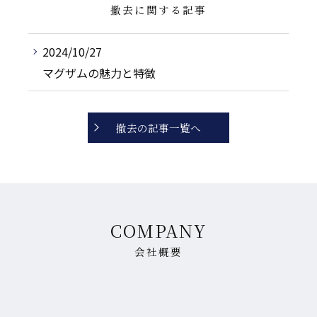
撤去に関する記事
2024/10/27
マグザムの魅力と特徴
撤去の記事一覧へ
COMPANY
会社概要