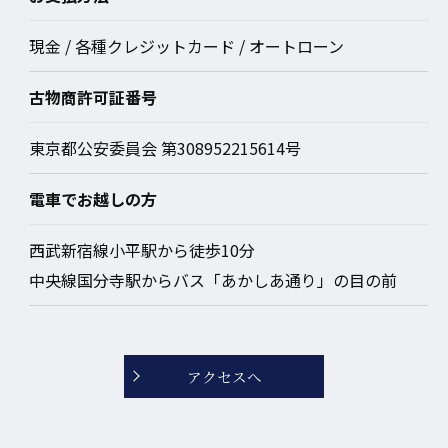
現金 / 各種クレジットカード / オートローン
古物商許可証番号
東京都公安委員会 第308952215614号
電車でお越しの方
西武新宿線小平駅から徒歩10分
中央線国分寺駅からバス「あかしあ通り」の目の前
アクセスへ