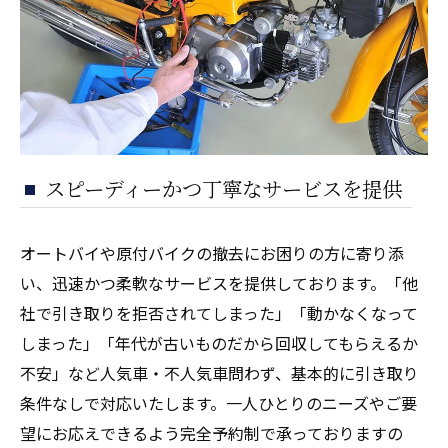
スピーディーかつ丁寧なサービスを提供
オートバイや原付バイクの撤去にお困りの方に寄り添
い、迅速かつ柔軟なサービスを提供しております。「他
社で引き取りを拒否されてしまった」「動かなくなって
しまった」「年代が古いものだから回収してもらえるか
不安」など人気車・不人気車問わず、基本的に引き取り
条件なしで対応いたします。一人ひとりのニーズやご要
望にお応えできるよう完全予約制で承っておりますの