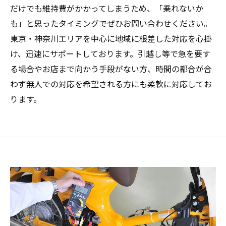
だけでも維持費がかかってしまうため、「乗れないか
も」と思ったタイミングでぜひお問い合わせください。
東京・神奈川エリアを中心に地域に根差した対応を心掛
け、迅速にサポートしております。引越し等で急を要す
る場合やお店まで向かう手段がない方、時間の都合が合
わず無人での対応を希望される方にも柔軟に対応してお
ります。