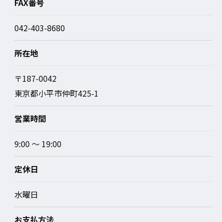
FAX番号
042-403-8680
所在地
〒187-0042
東京都小平市仲町425-1
営業時間
9:00 ～ 19:00
定休日
水曜日
お支払方法