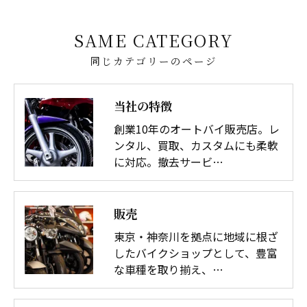
SAME CATEGORY
同じカテゴリーのページ
当社の特徴
創業10年のオートバイ販売店。レ
ンタル、買取、カスタムにも柔軟
に対応。撤去サービ…
販売
東京・神奈川を拠点に地域に根ざ
したバイクショップとして、豊富
な車種を取り揃え、…