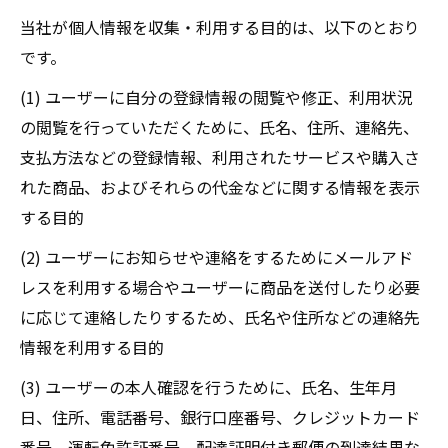
当社が個人情報を収集・利用する目的は、以下のとおり
です。
(1) ユーザーに自分の登録情報の閲覧や修正、利用状況
の閲覧を行っていただくために、氏名、住所、連絡先、
支払方法などの登録情報、利用されたサービスや購入さ
れた商品、およびそれらの代金などに関する情報を表示
する目的
(2) ユーザーにお知らせや連絡をするためにメールアド
レスを利用する場合やユーザーに商品を送付したり必要
に応じて連絡したりするため、氏名や住所などの連絡先
情報を利用する目的
(3) ユーザーの本人確認を行うために、氏名、生年月
日、住所、電話番号、銀行口座番号、クレジットカード
番号、運転免許証番号、配達証明付き郵便の到達結果な