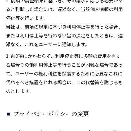
2. 前項の調査結果に基づき、その請求に応じる必要があ
ると判断した場合には、遅滞なく、当該個人情報の利用
停止等を行います。
当社は、前項の規定に基づき利用停止等を行った場合、
または利用停止等を行わない旨の決定をしたときは、遅
滞なく、これをユーザーに通知します。
3. 前2項にかかわらず、利用停止等に多額の費用を有す
る場合その他利用停止等を行うことが困難な場合であっ
て、ユーザーの権利利益を保護するために必要なこれに
代わるべき措置をとれる場合は、この代替策を講じるも
のとします。
プライバシーポリシーの変更