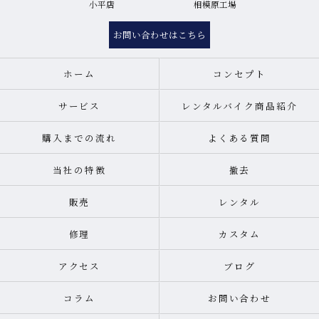
小平店
相模原工場
お問い合わせはこちら
ホーム
コンセプト
サービス
レンタルバイク商品紹介
購入までの流れ
よくある質問
当社の特徴
撤去
販売
レンタル
修理
カスタム
アクセス
ブログ
コラム
お問い合わせ