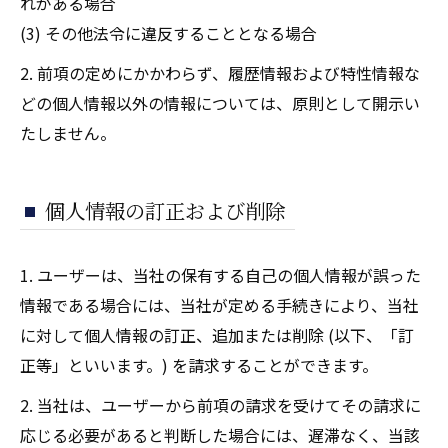
れがある場合
(3) その他法令に違反することとなる場合
2. 前項の定めにかかわらず、履歴情報および特性情報な
どの個人情報以外の情報については、原則として開示い
たしません。
個人情報の訂正および削除
1. ユーザーは、当社の保有する自己の個人情報が誤った
情報である場合には、当社が定める手続きにより、当社
に対して個人情報の訂正、追加または削除 (以下、「訂
正等」といいます。) を請求することができます。
2. 当社は、ユーザーから前項の請求を受けてその請求に
応じる必要があると判断した場合には、遅滞なく、当該