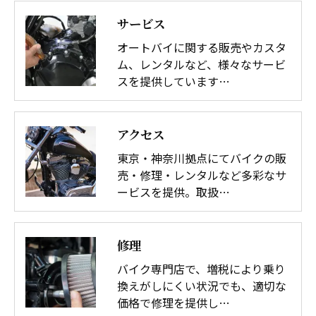
サービス
オートバイに関する販売やカスタ
ム、レンタルなど、様々なサービ
スを提供しています…
アクセス
東京・神奈川拠点にてバイクの販
売・修理・レンタルなど多彩なサ
ービスを提供。取扱…
修理
バイク専門店で、増税により乗り
換えがしにくい状況でも、適切な
価格で修理を提供し…