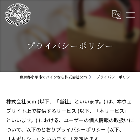
プライバシーポリシー
東京都小平市でバイクなら株式会社5cm
プライバシーポリシー
株式会社5cm (以下、「当社」といいます。) は、本ウェ
ブサイト上で提供するサービス (以下、「本サービス」
といいます。) における、ユーザーの個人情報の取扱いに
ついて、以下のとおりプライバシーポリシー (以下、
「本ポリシー」といいます。) を定めます。