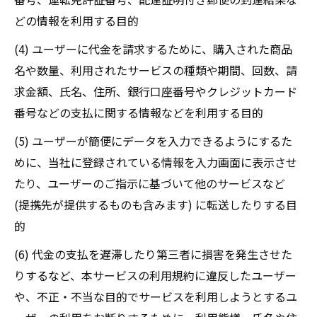
どの情報を利用する目的
(4) ユーザーに代金を請求するために、購入された商品
名や数量、利用されたサービスの種類や期間、回数、請
求金額、氏名、住所、銀行口座番号やクレジットカード
番号などの支払に関する情報などを利用する目的
(5) ユーザーが簡便にデータを入力できるようにするた
めに、当社に登録されている情報を入力画面に表示させ
たり、ユーザーのご指示に基づいて他のサービスなど
(提携先が提供するものも含みます) に転送したりする目
的
(6) 代金の支払を遅滞したり第三者に損害を発生させた
りするなど、本サービスの利用規約に違反したユーザー
や、不正・不当な目的でサービスを利用しようとするユ