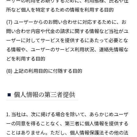
ーザーの利用をお断りするために、利用態様、氏名や住
所など個人を特定するための情報を利用する目的
(7) ユーザーからのお問い合わせに対応するために、お
問い合わせ内容や代金の請求に関する情報など当社がユ
ーザーに対してサービスを提供するにあたって必要とな
る情報や、ユーザーのサービス利用状況、連絡先情報な
どを利用する目的
(8) 上記の利用目的に付随する目的
個人情報の第三者提供
1. 当社は、次に掲げる場合を除いて、あらかじめユーザ
ーの同意を得ることなく、第三者に個人情報を提供する
ことはありません。ただし、個人情報保護法その他の法