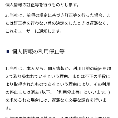
個人情報の訂正等を行うものとします。
3. 当社は、前項の規定に基づき訂正等を行った場合、ま
たは訂正等を行わない旨の決定をしたときは遅滞なく、
これをユーザーに通知します。
個人情報の利用停止等
1. 当社は、本人から、個人情報が、利用目的の範囲を超
えて取り扱われているという理由、または不正の手段に
より取得されたものであるという理由により、その利用
の停止または消去 (以下、「利用停止等」といいます。)
を求められた場合には、遅滞なく必要な調査を行いま
す。