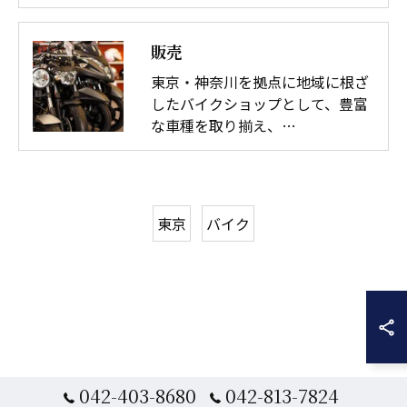
販売
東京・神奈川を拠点に地域に根ざ
したバイクショップとして、豊富
な車種を取り揃え、…
東京
バイク
042-403-8680
042-813-7824