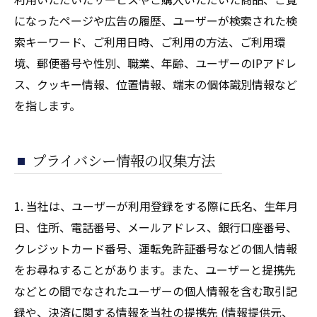
になったページや広告の履歴、ユーザーが検索された検
索キーワード、ご利用日時、ご利用の方法、ご利用環
境、郵便番号や性別、職業、年齢、ユーザーのIPアドレ
ス、クッキー情報、位置情報、端末の個体識別情報など
を指します。
プライバシー情報の収集方法
1. 当社は、ユーザーが利用登録をする際に氏名、生年月
日、住所、電話番号、メールアドレス、銀行口座番号、
クレジットカード番号、運転免許証番号などの個人情報
をお尋ねすることがあります。また、ユーザーと提携先
などとの間でなされたユーザーの個人情報を含む取引記
録や、決済に関する情報を当社の提携先 (情報提供元、