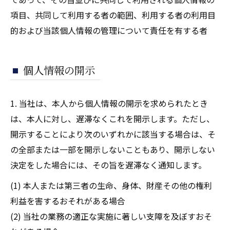
項目、共同して利用する者の範囲、利用する者の利用目
的および当該個人情報の管理について責任を有する者
個人情報の開示
1. 当社は、本人から個人情報の開示を求められたとき
は、本人に対し、遅滞なくこれを開示します。ただし、
開示することにより次のいずれかに該当する場合は、そ
の全部または一部を開示しないこともあり、開示しない
決定をした場合には、その旨を遅滞なく通知します。
(1) 本人または第三者の生命、身体、財産その他の権利
利益を害するおそれがある場合
(2) 当社の業務の適正な実施に著しい支障を及ぼすおそ