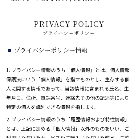
PRIVACY POLICY
プライバシーポリシー
プライバシーポリシー情報
1. プライバシー情報のうち「個人情報」とは、個人情報
保護法にいう「個人情報」を指すものとし、生存する個
人に関する情報であって、当該情報に含まれる氏名、生
年月日、住所、電話番号、連絡先その他の記述等により
特定の個人を識別できる情報を指します。
2. プライバシー情報のうち「履歴情報および特性情報」
とは、上記に定める「個人情報」以外のものをいい、ご
利用いただいたサービスやご購入いただいた商品、ご覧