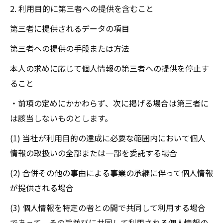
2. 利用目的に第三者への提供を含むこと
第三者に提供されるデータの項目
第三者への提供の手段または方法
本人の求めに応じて個人情報の第三者への提供を停止す
ること
・前項の定めにかかわらず、次に掲げる場合は第三者に
は該当しないものとします。
(1) 当社が利用目的の達成に必要な範囲内において個人
情報の取扱いの全部または一部を委託する場合
(2) 合併その他の事由による事業の承継に伴って個人情報
が提供される場合
(3) 個人情報を特定の者との間で共同して利用する場合
であって、その旨並びに共同して利用される個人情報の