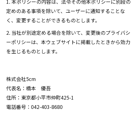
1. 本ポリシーの内容は、法令その他本ポリシーに別段の
定めのある事項を除いて、ユーザーに通知することな
く、変更することができるものとします。
2. 当社が別途定める場合を除いて、変更後のプライバシ
ーポリシーは、本ウェブサイトに掲載したときから効力
を生じるものとします。
株式会社5cm
代表名：橋本 優吾
住所：東京都小平市仲町425-1
電話番号：042-403-8680