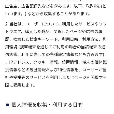
広告主、広告配信先などを含みます。以下、｢提携先｣と
いいます。) などから収集することがあります。
2. 当社は、ユーザーについて、利用したサービスやソフ
トウエア、購入した商品、閲覧したページや広告の履
歴、検索した検索キーワード、利用日時、利用方法、利
用環境 (携帯端末を通じてご利用の場合の当該端末の通
信状態、利用に際しての各種設定情報なども含みます)
、IPアドレス、クッキー情報、位置情報、端末の個体識
別情報などの履歴情報および特性情報を、ユーザーが当
社や提携先のサービスを利用しまたはページを閲覧する
際に収集します。
個人情報を収集・利用する目的