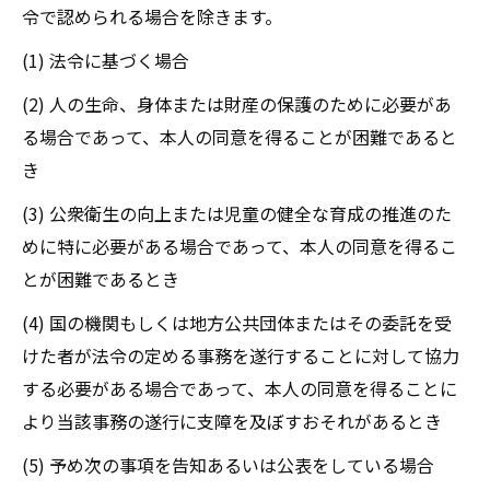
令で認められる場合を除きます。
(1) 法令に基づく場合
(2) 人の生命、身体または財産の保護のために必要があ
る場合であって、本人の同意を得ることが困難であると
き
(3) 公衆衛生の向上または児童の健全な育成の推進のた
めに特に必要がある場合であって、本人の同意を得るこ
とが困難であるとき
(4) 国の機関もしくは地方公共団体またはその委託を受
けた者が法令の定める事務を遂行することに対して協力
する必要がある場合であって、本人の同意を得ることに
より当該事務の遂行に支障を及ぼすおそれがあるとき
(5) 予め次の事項を告知あるいは公表をしている場合