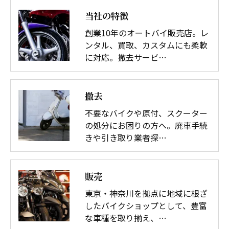
当社の特徴
創業10年のオートバイ販売店。レ
ンタル、買取、カスタムにも柔軟
に対応。撤去サービ…
撤去
不要なバイクや原付、スクーター
の処分にお困りの方へ。廃車手続
きや引き取り業者探…
販売
東京・神奈川を拠点に地域に根ざ
したバイクショップとして、豊富
な車種を取り揃え、…