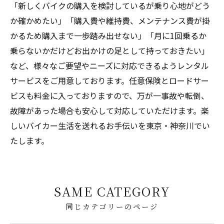
「新しくバイクの購入を検討しているが乗り心地がどう
か確かめたい」「購入費や維持費、メンテナンス費が掛
かるため購入まで一歩踏み出せない」「月に1回乗るか
乗らないかだけどお出かけの足として持っておきたい」
など、様々なご要望やニーズに対応できるようレンタル
サービスをご用意しております。任意保険とロードサー
ビスも料金に入っておりますので、万が一事故や転倒、
故障があった場合も安心して対応していただけます。楽
しいバイカー生活を送れるお手伝いを東京・神奈川でい
たします。
SAME CATEGORY
同じカテゴリーのページ