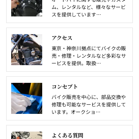
ム、レンタルなど、様々なサービ
スを提供しています…
アクセス
東京・神奈川拠点にてバイクの販
売・修理・レンタルなど多彩なサ
ービスを提供。取扱…
コンセプト
バイク販売を中心に、部品交換や
修理も可能なサービスを提供して
います。オークショ…
よくある質問