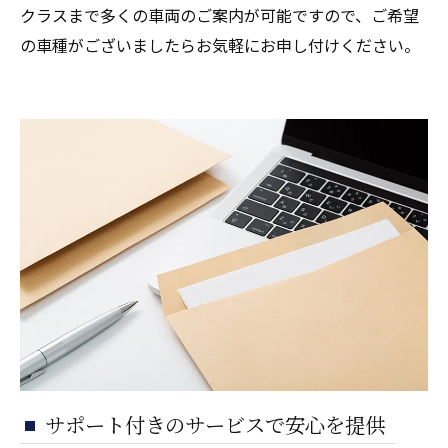
クラスまで多くの車両のご案内が可能ですので、ご希望
の車種がございましたらお気軽にお申し付けください。
サポート付きのサービスで安心を提供