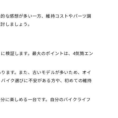
定的な感想が多い一方、維持コストやパーツ調
検討しましょう。
に検証します。最大のポイントは、4気筒エン
あります。また、古いモデルが多いため、オイ
、バイク選びに不安がある方や、初めての維持
十分に楽しめる一台です。自分のバイクライフ