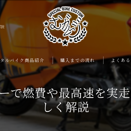
解説
ンタルバイク商品紹介
購入までの流れ
よくある
ビューで燃費や最高速を実
しく解説