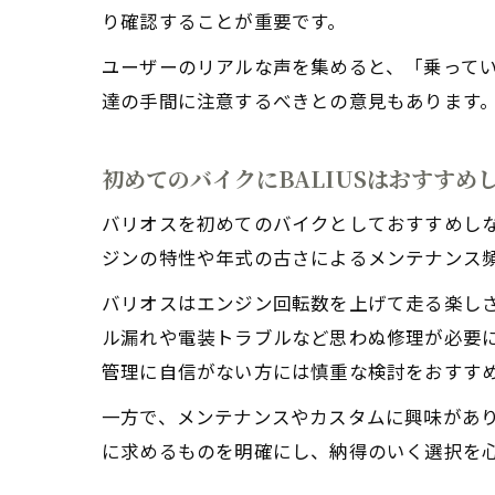
り確認することが重要です。
ユーザーのリアルな声を集めると、「乗って
達の手間に注意するべきとの意見もあります
初めてのバイクにBALIUSはおすすめ
バリオスを初めてのバイクとしておすすめし
ジンの特性や年式の古さによるメンテナンス
バリオスはエンジン回転数を上げて走る楽し
ル漏れや電装トラブルなど思わぬ修理が必要
管理に自信がない方には慎重な検討をおすす
一方で、メンテナンスやカスタムに興味があ
に求めるものを明確にし、納得のいく選択を