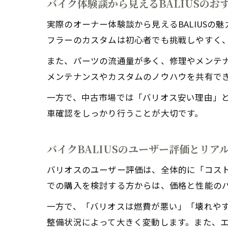
バイク体験談から見えるBALIUSのお
実際のオーナー体験談から見えるBALIUS
フラーのカスタムは初心者でも挑戦しやすく
また、パーツの流通量が多く、修理やメンテナ
メンテナンスやカスタムのノウハウを共有で
一方で、中古市場では「バリオス安い理由」
車確認をしっかり行うことが大切です。
バイクBALIUSのユーザー評価とリア
バリオスのユーザー評価は、全体的に「コス
での購入を検討する方からは、価格と性能の
一方で、「バリオスは燃費が悪い」「壊れやす
整備状況によって大きく変動します。また、