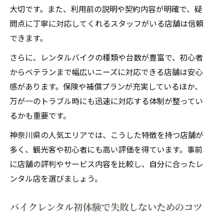
大切です。また、利用前の説明や契約内容が明確で、疑
問点に丁寧に対応してくれるスタッフがいる店舗は信頼
できます。
さらに、レンタルバイクの種類や台数が豊富で、初心者
からベテランまで幅広いニーズに対応できる店舗は安心
感があります。保険や補償プランが充実しているほか、
万が一のトラブル時にも迅速に対応する体制が整ってい
るかも重要です。
神奈川県の人気エリアでは、こうした特徴を持つ店舗が
多く、観光客や初心者にも高い評価を得ています。事前
に店舗の評判やサービス内容を比較し、自分に合ったレ
ンタル店を選びましょう。
バイクレンタル初体験で失敗しないためのコツ