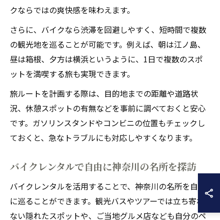
クならではの爽快感を味わえます。
さらに、バイクなら渋滞を回避しやすく、短時間で複数
の観光地を巡ることが可能です。例えば、朝は江ノ島、
昼は箱根、夕方は横浜というように、1日で複数のスポ
ットを満喫する旅も実現できます。
旅ルートを計画する際は、目的地までの距離や道路状
況、休憩スポットの有無などを事前に調べておくと安心
です。ガソリンスタンドやコンビニの位置もチェックし
ておくと、急なトラブルにも対応しやすくなります。
バイクレンタルで自由に神奈川の名所を探訪
バイクレンタルを活用することで、神奈川の名所を自由
に巡ることができます。観光バスやツアーでは立ち寄れ
ない隠れたスポットや、ご当地グルメ店なども自分のペ