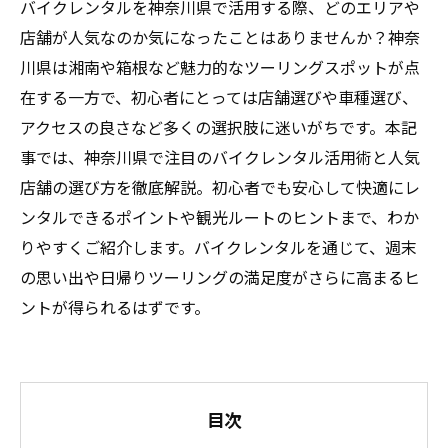
バイクレンタルを神奈川県で活用する際、どのエリアや
店舗が人気なのか気になったことはありませんか？神奈
川県は湘南や箱根など魅力的なツーリングスポットが点
在する一方で、初心者にとっては店舗選びや車種選び、
アクセスの良さなど多くの選択肢に迷いがちです。本記
事では、神奈川県で注目のバイクレンタル活用術と人気
店舗の選び方を徹底解説。初心者でも安心して快適にレ
ンタルできるポイントや観光ルートのヒントまで、わか
りやすくご紹介します。バイクレンタルを通じて、週末
の思い出や日帰りツーリングの満足度がさらに高まるヒ
ントが得られるはずです。
目次