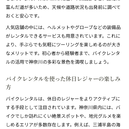
富んだ道が多いため、天候や道路状況も出発前に調べて
おくと安心です。
人気店舗の中には、ヘルメットやグローブなどの装備品
がレンタルできるサービスも用意されています。これに
より、手ぶらでも気軽にツーリングを楽しめるのが大き
なメリットです。初心者から経験者まで、バイクレンタ
ルの活用で神奈川の多彩な景色を満喫しましょう。
バイクレンタルを使った休日レジャーの楽しみ
方
バイクレンタルは、休日のレジャーをよりアクティブに
する手段として注目されています。神奈川県内には、バ
イクでしか訪れにくい絶景スポットや、地元グルメを楽
しめるエリアが多数存在します。例えば、三浦半島の海