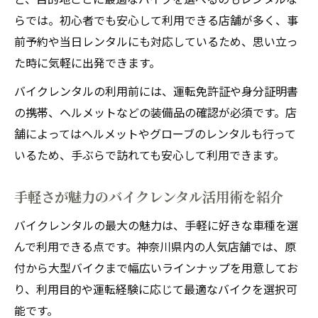
らでは。初心者でも安心して利用できる店舗が多く、事
前予約や当日レンタルにも対応しているため、思い立っ
た時に気軽に出発できます。
バイクレンタルの利用前には、運転免許証や身分証明書
の携帯、ヘルメットなどの装備品の確認が必須です。店
舗によってはヘルメットやグローブのレンタルも行って
いるため、手ぶらで訪れても安心して利用できます。
手軽さが魅力のバイクレンタル活用術を紹介
バイクレンタルの最大の魅力は、手軽に好きな車種を選
んで利用できる点です。神奈川県内の人気店舗では、原
付から大型バイクまで幅広いラインナップを用意してお
り、利用目的や運転経験に応じて最適なバイクを選択可
能です。