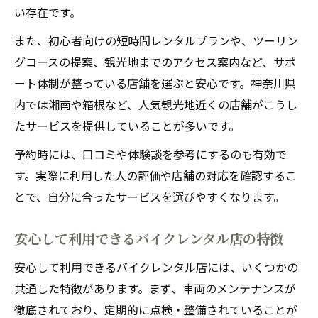
い存在です。
また、初心者向けの短時間レンタルプランや、ツーリン
グコースの提案、観光地までのアクセス案内など、サポ
ート体制が整っている店舗を選ぶと安心です。神奈川県
内では湘南や箱根など、人気観光地近くの店舗がこうし
たサービスを提供していることが多いです。
予約時には、口コミや体験談を参考にするのも有効で
す。実際に利用した人の評価や店舗の対応を確認するこ
とで、自分に合ったサービスを選びやすくなります。
安心して利用できるバイクレンタル店の特徴
安心して利用できるバイクレンタル店には、いくつかの
共通した特徴があります。まず、車両のメンテナンスが
徹底されており、定期的に点検・整備されていることが