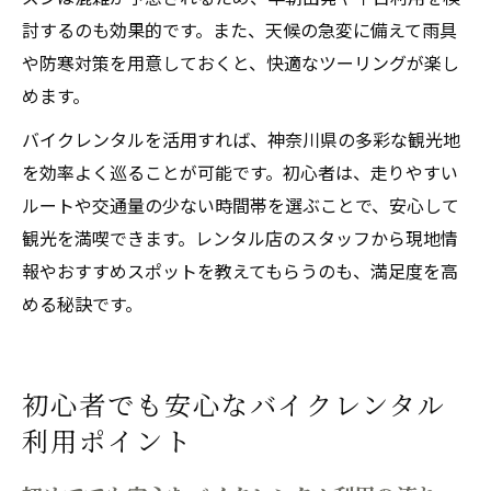
討するのも効果的です。また、天候の急変に備えて雨具
や防寒対策を用意しておくと、快適なツーリングが楽し
めます。
バイクレンタルを活用すれば、神奈川県の多彩な観光地
を効率よく巡ることが可能です。初心者は、走りやすい
ルートや交通量の少ない時間帯を選ぶことで、安心して
観光を満喫できます。レンタル店のスタッフから現地情
報やおすすめスポットを教えてもらうのも、満足度を高
める秘訣です。
初心者でも安心なバイクレンタル
利用ポイント