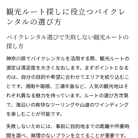
観光ルート探しに役立つバイクレ
ンタルの選び方
バイクレンタル選びで失敗しない観光ルートの
探し方
神奈川県でバイクレンタルを活用する際、観光ルートの
選定は満足度を大きく左右します。まずポイントとなる
のは、自分の目的や希望に合わせてエリアを絞り込むこ
とです。湘南や箱根、三浦半島など、人気の観光地はそ
れぞれ異なる魅力を持っています。ルートの選び方次第
で、海沿いの爽快なツーリングや山道のワインディング
を楽しむことが可能です。
失敗しないためには、事前に目的地までの距離や所要時
間を調べ、無理のないプランを立てることが重要です。