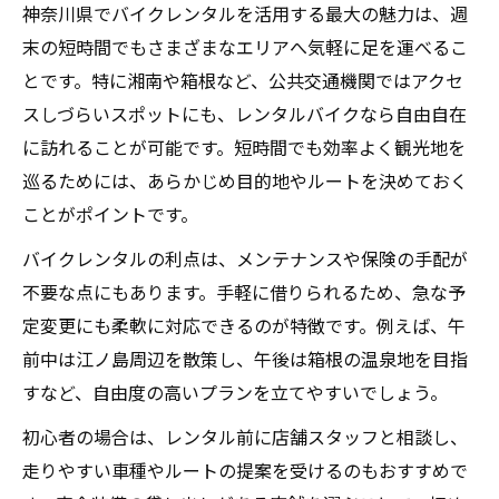
神奈川県でバイクレンタルを活用する最大の魅力は、週
末の短時間でもさまざまなエリアへ気軽に足を運べるこ
とです。特に湘南や箱根など、公共交通機関ではアクセ
スしづらいスポットにも、レンタルバイクなら自由自在
に訪れることが可能です。短時間でも効率よく観光地を
巡るためには、あらかじめ目的地やルートを決めておく
ことがポイントです。
バイクレンタルの利点は、メンテナンスや保険の手配が
不要な点にもあります。手軽に借りられるため、急な予
定変更にも柔軟に対応できるのが特徴です。例えば、午
前中は江ノ島周辺を散策し、午後は箱根の温泉地を目指
すなど、自由度の高いプランを立てやすいでしょう。
初心者の場合は、レンタル前に店舗スタッフと相談し、
走りやすい車種やルートの提案を受けるのもおすすめで