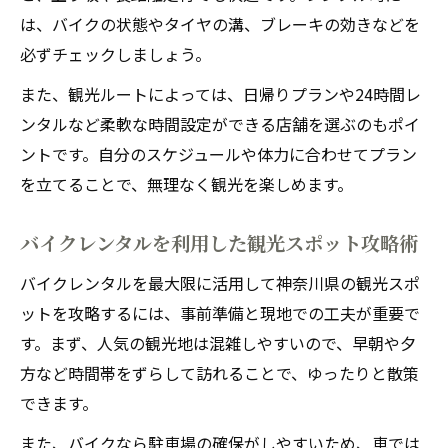
は、バイクの状態やタイヤの溝、ブレーキの効きなどを
必ずチェックしましょう。
また、観光ルートによっては、日帰りプランや24時間レ
ンタルなど柔軟な時間設定ができる店舗を選ぶのもポイ
ントです。自分のスケジュールや体力に合わせてプラン
を立てることで、無理なく観光を楽しめます。
バイクレンタルを利用した観光スポット攻略術
バイクレンタルを最大限に活用して神奈川県の観光スポ
ットを攻略するには、事前準備と現地での工夫が重要で
す。まず、人気の観光地は混雑しやすいので、早朝や夕
方など時間帯をずらして訪れることで、ゆったりと散策
できます。
また、バイクなら駐車場の確保がしやすいため、車では