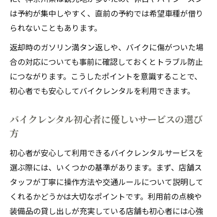
は予約が集中しやすく、直前の予約では希望車種が借り
られないこともあります。
返却時のガソリン満タン返しや、バイクに傷がついた場
合の対応についても事前に確認しておくとトラブル防止
につながります。こうしたポイントを意識することで、
初心者でも安心してバイクレンタルを利用できます。
バイクレンタル初心者に優しいサービスの選び
方
初心者が安心して利用できるバイクレンタルサービスを
選ぶ際には、いくつかの基準があります。まず、店舗ス
タッフが丁寧に操作方法や交通ルールについて説明して
くれるかどうかは大切なポイントです。利用前の点検や
装備品の貸し出しが充実している店舗も初心者には心強