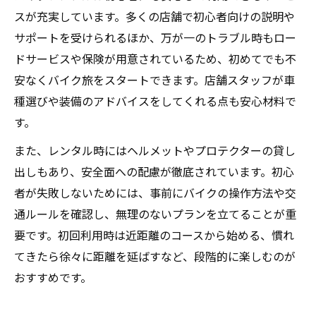
スが充実しています。多くの店舗で初心者向けの説明や
サポートを受けられるほか、万が一のトラブル時もロー
ドサービスや保険が用意されているため、初めてでも不
安なくバイク旅をスタートできます。店舗スタッフが車
種選びや装備のアドバイスをしてくれる点も安心材料で
す。
また、レンタル時にはヘルメットやプロテクターの貸し
出しもあり、安全面への配慮が徹底されています。初心
者が失敗しないためには、事前にバイクの操作方法や交
通ルールを確認し、無理のないプランを立てることが重
要です。初回利用時は近距離のコースから始める、慣れ
てきたら徐々に距離を延ばすなど、段階的に楽しむのが
おすすめです。