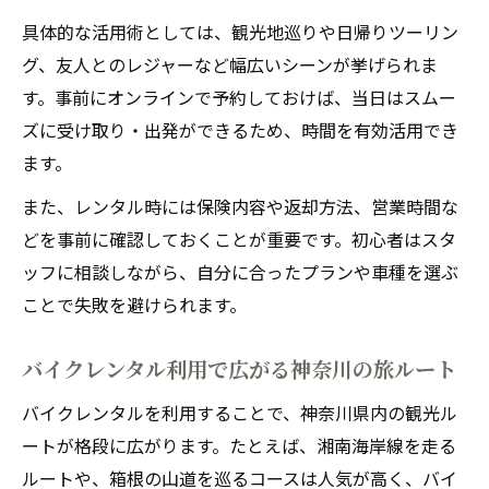
具体的な活用術としては、観光地巡りや日帰りツーリン
グ、友人とのレジャーなど幅広いシーンが挙げられま
す。事前にオンラインで予約しておけば、当日はスムー
ズに受け取り・出発ができるため、時間を有効活用でき
ます。
また、レンタル時には保険内容や返却方法、営業時間な
どを事前に確認しておくことが重要です。初心者はスタ
ッフに相談しながら、自分に合ったプランや車種を選ぶ
ことで失敗を避けられます。
バイクレンタル利用で広がる神奈川の旅ルート
バイクレンタルを利用することで、神奈川県内の観光ル
ートが格段に広がります。たとえば、湘南海岸線を走る
ルートや、箱根の山道を巡るコースは人気が高く、バイ