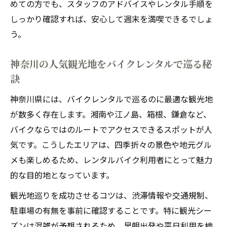
めての方でも、スタッフのアドバイスやレンタル手順を
しっかり確認すれば、安心して週末を満喫できるでしょ
う。
神奈川の人気観光地をバイクレンタルで巡る秘
訣
神奈川県には、バイクレンタルで巡るのに最適な観光地
が数多く存在します。湘南や江ノ島、箱根、鎌倉など、
バイクならではのルートでアクセスできるスポットが人
気です。こうしたエリアは、四季折々の景色や地元グル
メも楽しめるため、レンタルバイク利用者にとって魅力
的な目的地となっています。
観光地巡りを成功させるコツは、渋滞情報や交通規制、
駐車場の有無を事前に確認することです。特に観光シー
ズンは混雑が予想されるため、早朝出発や平日利用を検