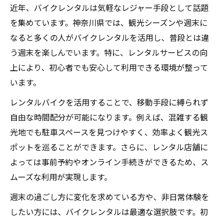
近年、バイクレンタルは気軽なレジャー手段として話題
を集めています。神奈川県では、観光シーズンや週末に
なると多くの人がバイクレンタルを活用し、普段とは違
う週末を楽しんでいます。特に、レンタルサービスの向
上により、初心者でも安心して利用できる環境が整って
います。
レンタルバイクを活用することで、移動手段に縛られず
自由な時間配分が可能になります。例えば、混雑する観
光地でも駐車スペースを見つけやすく、効率よく観光ス
ポットを巡ることができます。さらに、レンタル店舗に
よっては事前予約やオンライン手続きができるため、ス
ムーズな利用が実現します。
週末の過ごし方に変化を求めている方や、非日常体験を
したい方には、バイクレンタルは最適な選択肢です。初