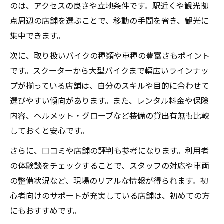
のは、アクセスの良さや立地条件です。駅近くや観光拠
点周辺の店舗を選ぶことで、移動の手間を省き、観光に
集中できます。
次に、取り扱いバイクの種類や車種の豊富さもポイント
です。スクーターから大型バイクまで幅広いラインナッ
プが揃っている店舗は、自分のスキルや目的に合わせて
選びやすい傾向があります。また、レンタル料金や保険
内容、ヘルメット・グローブなど装備の貸出有無も比較
しておくと安心です。
さらに、口コミや店舗の評判も参考になります。利用者
の体験談をチェックすることで、スタッフの対応や車両
の整備状況など、現場のリアルな情報が得られます。初
心者向けのサポートが充実している店舗は、初めての方
にもおすすめです。