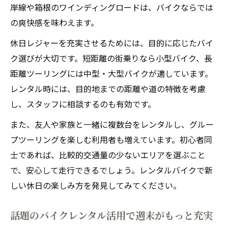
岸線や箱根のワインディングロードは、バイクならでは
の爽快感を味わえます。
休日レジャーを充実させるためには、目的に応じたバイ
ク選びが大切です。短距離の街乗りなら小型バイク、長
距離ツーリングには中型・大型バイクが適しています。
レンタル時には、目的地までの距離や道の特徴を考慮
し、スタッフに相談するのも有効です。
また、友人や家族と一緒に複数台をレンタルし、グルー
プツーリングを楽しむ利用者も増えています。初心者同
士であれば、比較的交通量の少ないエリアを選ぶこと
で、安心して走行できるでしょう。レンタルバイクで新
しい休日の楽しみ方を発見してみてください。
話題のバイクレンタル活用で週末がもっと充実