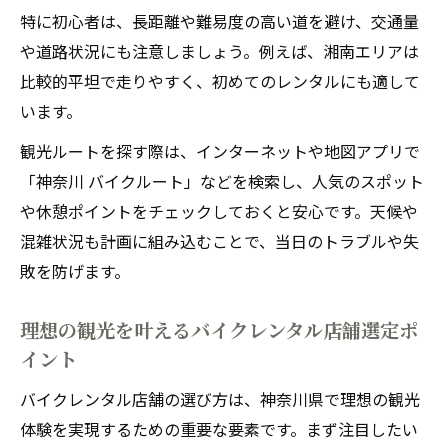
特に初心者は、長距離や難易度の高い道を避け、交通量
や道路状況にも注意しましょう。例えば、湘南エリアは
比較的平坦で走りやすく、初めてのレンタルにも適して
います。
観光ルートを探す際は、インターネットや地図アプリで
「神奈川 バイクルート」などを検索し、人気のスポット
や休憩ポイントをチェックしておくと安心です。天候や
混雑状況も計画に組み込むことで、当日のトラブルや失
敗を防げます。
理想の観光を叶えるバイクレンタル店舗選定ポ
イント
バイクレンタル店舗の選び方は、神奈川県で理想の観光
体験を実現するための重要な要素です。まず注目したい