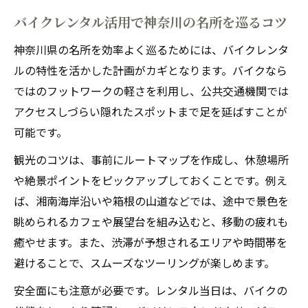
バイクレンタル活用で神奈川の名所を巡るコツ
神奈川県の名所を効率よく巡るためには、バイクレンタ
ルの特性を活かした計画がカギとなります。バイクなら
ではのフットワークの軽さを利用し、公共交通機関では
アクセスしづらい隠れたスポットまで足を延ばすことが
可能です。
観光のコツは、事前にルートマップを作成し、休憩場所
や絶景ポイントをピックアップしておくことです。例え
ば、湘南海岸沿いや箱根の山道などでは、途中で景色を
眺められるカフェや展望台を組み込むと、移動の疲れも
癒やせます。また、渋滞が予想されるエリアや時間帯を
避けることで、スムーズなツーリングが楽しめます。
安全面にも注意が必要です。レンタル当日は、バイクの