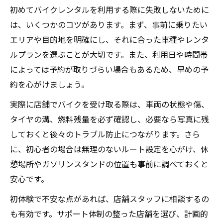
初めてバイクレンタルを利用する際に失敗しないために
は、いくつかのコツがあります。まず、事前に乗りたい
エリアや目的地を明確にし、それに合った車種やレンタ
ルプランを選ぶことが大切です。また、利用日や時間帯
によっては予約が取りづらい場合もあるため、早めの予
約を心がけましょう。
実際に店舗でバイクを受け取る際は、車両の状態や傷、
タイヤの溝、燃料残量を必ず確認し、必要なら写真に残
しておくと後々のトラブル防止につながります。さら
に、初心者の場合は無理のないルート設定を心がけ、休
憩場所やガソリンスタンドの位置も事前に調べておくと
安心です。
初体験で不安な点があれば、店舗スタッフに相談するの
も有効です。サポート体制の整った店舗を選び、計画的