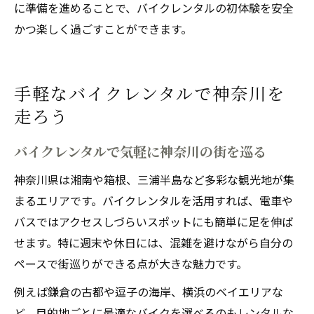
に準備を進めることで、バイクレンタルの初体験を安全
かつ楽しく過ごすことができます。
手軽なバイクレンタルで神奈川を
走ろう
バイクレンタルで気軽に神奈川の街を巡る
神奈川県は湘南や箱根、三浦半島など多彩な観光地が集
まるエリアです。バイクレンタルを活用すれば、電車や
バスではアクセスしづらいスポットにも簡単に足を伸ば
せます。特に週末や休日には、混雑を避けながら自分の
ペースで街巡りができる点が大きな魅力です。
例えば鎌倉の古都や逗子の海岸、横浜のベイエリアな
ど、目的地ごとに最適なバイクを選べるのもレンタルな