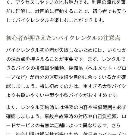
く、アクセスしやすい立地も魅力です。利用の流れを事
前に理解し、計画的に行動することで、初心者でも安心
してバイクレンタルを楽しむことができます。
初心者が押さえたいバイクレンタルの注意点
バイクレンタル初心者が失敗しないためには、いくつか
の注意点を押さえることが重要です。まず、レンタルで
きるバイクの排気量や種類、装備品（ヘルメット・グロ
ーブなど）が自分の運転技術や目的に合っているかを確
認しましょう。特に初めての方は、重すぎる大型バイク
よりも扱いやすい中型や小型バイクがおすすめです。
また、レンタル契約時には保険の内容や補償範囲も必ず
確認しましょう。事故や故障時の対応や自己負担額、ロ
ードサービスの有無は店舗によって異なります。さら
に、神奈川県は観光地が多いため、休日やハイシーズン