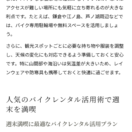
アクセスが難しい場所にも気軽に立ち寄れるのが大きな
利点です。たとえば、鎌倉や江ノ島、芦ノ湖周辺などで
は、バイク専用駐輪場や無料スペースを活用しましょ
う。
さらに、観光スポットごとに必要な持ち物や服装を調整
し、天候の変化にも対応できるよう準備しておくと安心
です。特に山間部や海沿いは気温差が大きいため、レイ
ンウェアや防寒具も携帯しておくと快適に過ごせます。
人気のバイクレンタル活用術で週
末を満喫
週末満喫に最適なバイクレンタル活用プラン