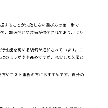
把握することが失敗しない選び方の第一歩で
仕様で、加速性能や装備が強化されており、より
走行性能を高める装備が追加されています。こ
ZXのほうがやや高めですが、充実した装備と
る方やコスト重視の方におすすめです。自分の