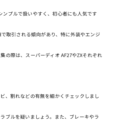
はシンプルで扱いやすく、初心者にも人気です
値で取引される傾向があり、特に外装やエンジ
際は、スーパーディオ AF27やZXそれぞれ
サビ、割れなどの有無を細かくチェックしまし
トラブルを疑いましょう。また、ブレーキやラ