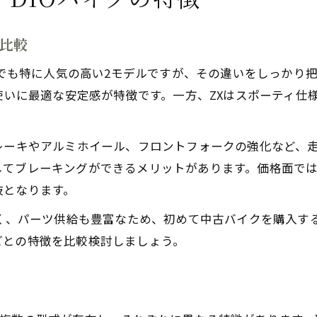
底比較
市場でも特に人気の高い2モデルですが、その違いをしっかり
常使いに最適な安定感が特徴です。一方、ZXはスポーティ
レーキやアルミホイール、フロントフォークの強化など、
てブレーキングができるメリットがあります。価格面では
肢となります。
安く、パーツ供給も豊富なため、初めて中古バイクを購入す
ごとの特徴を比較検討しましょう。
ト