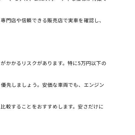
。専門店や信頼できる販売店で実車を確認し、
がかかるリスクがあります。特に5万円以下の
を優先しましょう。安価な車両でも、エンジン
て比較することをおすすめします。安さだけに