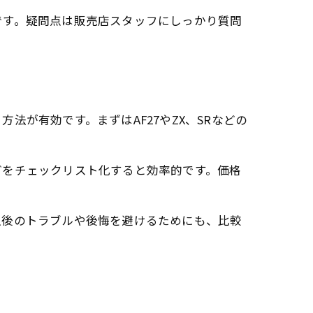
です。疑問点は販売店スタッフにしっかり質問
が有効です。まずはAF27やZX、SRなどの
どをチェックリスト化すると効率的です。価格
入後のトラブルや後悔を避けるためにも、比較