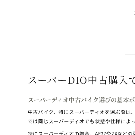
スーパーDIO中古購入
スーパーディオ中古バイク選びの基本
中古バイク、特にスーパーディオを選ぶ際は
では同じスーパーディオでも状態や仕様によ
特にスーパーディオの場合、AF27やZXなど