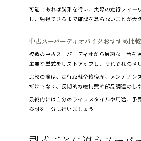
可能であれば試乗を行い、実際の走行フィー
し、納得できるまで確認を怠らないことが大
中古スーパーディオバイクおすすめ比
複数の中古スーパーディオから最適な一台を選
主要な型式をリストアップし、それぞれのメ
比較の際は、走行距離や修復歴、メンテナン
だけでなく、長期的な維持費や部品調達のし
最終的には自分のライフスタイルや用途、予
検討を十分に行いましょう。
型式ごとに違うスーパー