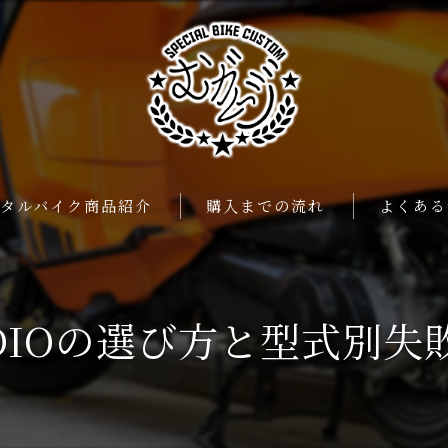
ンタルバイク商品紹介
購入までの流れ
よくある
DIOの選び方と型式別失