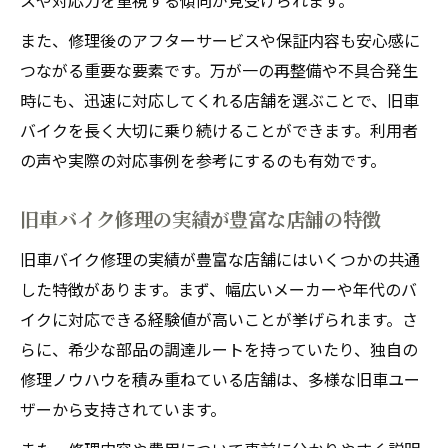
スや対応力を重視する傾向が見受けられます。
また、修理後のアフターサービスや保証内容も安心感に
つながる重要な要素です。万が一の再整備や不具合発生
時にも、迅速に対応してくれる店舗を選ぶことで、旧車
バイクを長く大切に乗り続けることができます。利用者
の声や実際の対応事例を参考にするのも有効です。
旧車バイク修理の実績が豊富な店舗の特徴
旧車バイク修理の実績が豊富な店舗にはいくつかの共通
した特徴があります。まず、幅広いメーカーや年代のバ
イクに対応できる経験値が高いことが挙げられます。さ
らに、希少な部品の調達ルートを持っていたり、独自の
修理ノウハウを積み重ねている店舗は、多様な旧車ユー
ザーから支持されています。