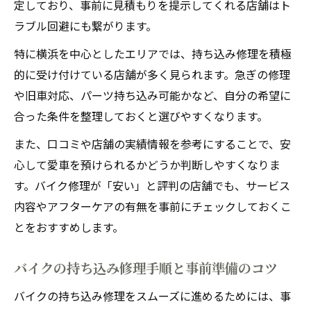
定しており、事前に見積もりを提示してくれる店舗はト
ラブル回避にも繋がります。
特に横浜を中心としたエリアでは、持ち込み修理を積極
的に受け付けている店舗が多く見られます。急ぎの修理
や旧車対応、パーツ持ち込み可能かなど、自分の希望に
合った条件を整理しておくと選びやすくなります。
また、口コミや店舗の実績情報を参考にすることで、安
心して愛車を預けられるかどうか判断しやすくなりま
す。バイク修理が「安い」と評判の店舗でも、サービス
内容やアフターケアの有無を事前にチェックしておくこ
とをおすすめします。
バイクの持ち込み修理手順と事前準備のコツ
バイクの持ち込み修理をスムーズに進めるためには、事