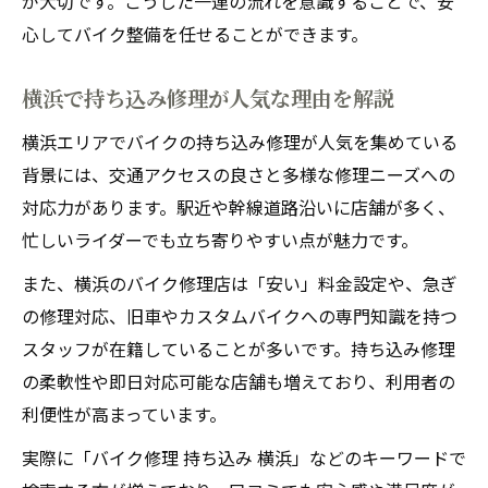
が大切です。こうした一連の流れを意識することで、安
心してバイク整備を任せることができます。
横浜で持ち込み修理が人気な理由を解説
横浜エリアでバイクの持ち込み修理が人気を集めている
背景には、交通アクセスの良さと多様な修理ニーズへの
対応力があります。駅近や幹線道路沿いに店舗が多く、
忙しいライダーでも立ち寄りやすい点が魅力です。
また、横浜のバイク修理店は「安い」料金設定や、急ぎ
の修理対応、旧車やカスタムバイクへの専門知識を持つ
スタッフが在籍していることが多いです。持ち込み修理
の柔軟性や即日対応可能な店舗も増えており、利用者の
利便性が高まっています。
実際に「バイク修理 持ち込み 横浜」などのキーワードで