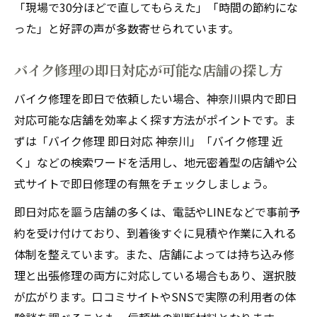
「現場で30分ほどで直してもらえた」「時間の節約にな
った」と好評の声が多数寄せられています。
バイク修理の即日対応が可能な店舗の探し方
バイク修理を即日で依頼したい場合、神奈川県内で即日
対応可能な店舗を効率よく探す方法がポイントです。ま
ずは「バイク修理 即日対応 神奈川」「バイク修理 近
く」などの検索ワードを活用し、地元密着型の店舗や公
式サイトで即日修理の有無をチェックしましょう。
即日対応を謳う店舗の多くは、電話やLINEなどで事前予
約を受け付けており、到着後すぐに見積や作業に入れる
体制を整えています。また、店舗によっては持ち込み修
理と出張修理の両方に対応している場合もあり、選択肢
が広がります。口コミサイトやSNSで実際の利用者の体