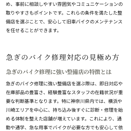
め、事前に相談しやすい雰囲気やコミュニケーションの
取りやすさもポイントです。これらの条件を満たした整
備店を選ぶことで、安心して旧車バイクのメンテナンス
を任せることができます。
急ぎのバイク修理対応の見極め方
急ぎのバイク修理に強い整備店の特徴とは
急ぎのバイク修理に強い整備店を選ぶ際は、即日対応や
在庫部品の豊富さ、経験豊富なスタッフの在籍状況が重
要な判断基準となります。特に神奈川県内では、横浜や
川崎エリアを中心に、持ち込み後すぐに診断・修理を始
める体制を整えた店舗が増えています。これにより、通
勤や通学、急な用事でバイクが必要な方でも安心して依