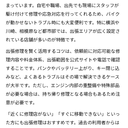
まっています。自宅や職場、出先でも現場にスタッフが
駆け付けて修理や応急対応を行ってくれるため、バイク
が動かせないトラブル時にも大変便利です。特に横浜や
川崎、相模原など都市部では、出張エリアが広く設定さ
れている店舗が多いのが特徴です。
出張修理を賢く活用するコツは、依頼前に対応可能な修
理内容や料金体系、出張範囲を公式サイトや電話で確認
することです。パンクやバッテリー上がり、キー閉じ込
みなど、よくあるトラブルはその場で解決できるケース
が大半です。ただし、エンジン内部の重整備や特殊部品
が必要な場合は、持ち帰り修理となる場合もあるため注
意が必要です。
「近くに修理店がない」「すぐに移動できない」といっ
た方にも出張修理はおすすめです。過去の利用者からは