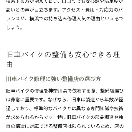
検索する方が増えており、口コミでも安心感や満足度が
高いとの声が目立ちます。アクセス・費用・対応力のバ
ランスが、横浜での持ち込み修理人気の理由といえるで
しょう。
旧車バイクの整備も安心できる理
由
旧車バイク修理に強い整備店の選び方
旧車バイクの修理を神奈川県で依頼する際、整備店選び
は非常に重要です。なぜなら、旧車は製造から年数が経
過しており、標準的なバイクとは異なる専門知識や技術
が求められるからです。特に旧車バイクの部品調達や独
自の構造に対応できる整備店は限られているため、店の