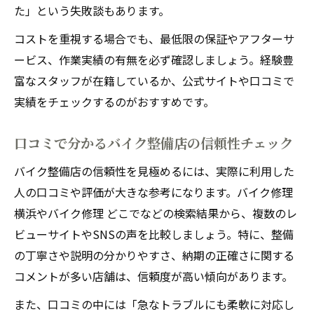
た」という失敗談もあります。
コストを重視する場合でも、最低限の保証やアフターサ
ービス、作業実績の有無を必ず確認しましょう。経験豊
富なスタッフが在籍しているか、公式サイトや口コミで
実績をチェックするのがおすすめです。
口コミで分かるバイク整備店の信頼性チェック
バイク整備店の信頼性を見極めるには、実際に利用した
人の口コミや評価が大きな参考になります。バイク修理
横浜やバイク修理 どこでなどの検索結果から、複数のレ
ビューサイトやSNSの声を比較しましょう。特に、整備
の丁寧さや説明の分かりやすさ、納期の正確さに関する
コメントが多い店舗は、信頼度が高い傾向があります。
また、口コミの中には「急なトラブルにも柔軟に対応し