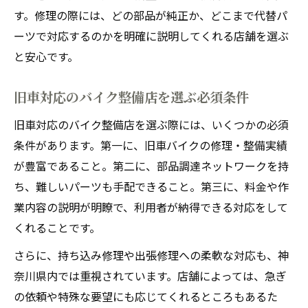
す。修理の際には、どの部品が純正か、どこまで代替パ
ーツで対応するのかを明確に説明してくれる店舗を選ぶ
と安心です。
旧車対応のバイク整備店を選ぶ必須条件
旧車対応のバイク整備店を選ぶ際には、いくつかの必須
条件があります。第一に、旧車バイクの修理・整備実績
が豊富であること。第二に、部品調達ネットワークを持
ち、難しいパーツも手配できること。第三に、料金や作
業内容の説明が明瞭で、利用者が納得できる対応をして
くれることです。
さらに、持ち込み修理や出張修理への柔軟な対応も、神
奈川県内では重視されています。店舗によっては、急ぎ
の依頼や特殊な要望にも応じてくれるところもあるた