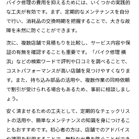
バイク修理の費用を抑えるためには、いくつかの実践的
な工夫が有効です。まず、定期的なメンテナンスを自分
で行い、消耗品の交換時期を把握することで、大きな故
障を未然に防ぐことができます。
次に、複数店舗で見積もりを比較し、サービス内容や保
証の有無を確認することも重要です。「バイク修理 横
浜」などの検索ワードで評判や口コミを調べることで、
コストパフォーマンスが高い店舗を見つけやすくなりま
す。また、持ち込み部品の活用や、複数作業の同時依頼
で割引が受けられる場合もあるため、事前に相談しまし
ょう。
安く済ませるための工夫として、定期的なチェックリス
トの活用や、簡単なメンテナンスの知識を身につけるこ
ともおすすめです。初心者の方は、店舗でのアドバイス
や講習を利用することで、無駄な出費を防ぐことができ