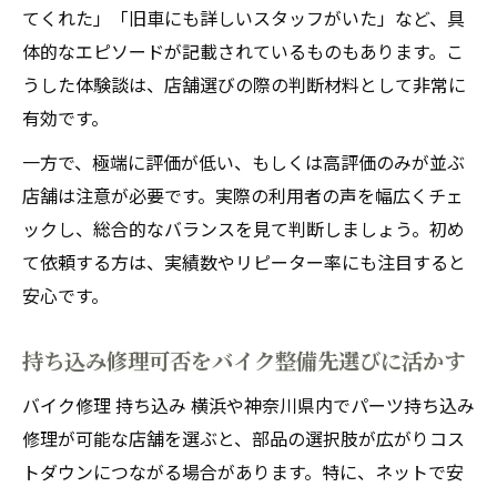
てくれた」「旧車にも詳しいスタッフがいた」など、具
体的なエピソードが記載されているものもあります。こ
うした体験談は、店舗選びの際の判断材料として非常に
有効です。
一方で、極端に評価が低い、もしくは高評価のみが並ぶ
店舗は注意が必要です。実際の利用者の声を幅広くチェ
ックし、総合的なバランスを見て判断しましょう。初め
て依頼する方は、実績数やリピーター率にも注目すると
安心です。
持ち込み修理可否をバイク整備先選びに活かす
バイク修理 持ち込み 横浜や神奈川県内でパーツ持ち込み
修理が可能な店舗を選ぶと、部品の選択肢が広がりコス
トダウンにつながる場合があります。特に、ネットで安