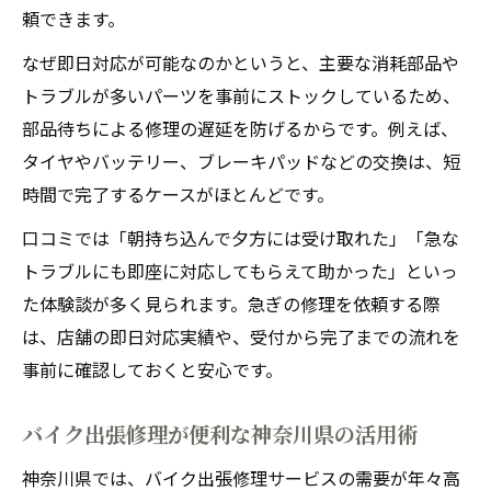
頼できます。
なぜ即日対応が可能なのかというと、主要な消耗部品や
トラブルが多いパーツを事前にストックしているため、
部品待ちによる修理の遅延を防げるからです。例えば、
タイヤやバッテリー、ブレーキパッドなどの交換は、短
時間で完了するケースがほとんどです。
口コミでは「朝持ち込んで夕方には受け取れた」「急な
トラブルにも即座に対応してもらえて助かった」といっ
た体験談が多く見られます。急ぎの修理を依頼する際
は、店舗の即日対応実績や、受付から完了までの流れを
事前に確認しておくと安心です。
バイク出張修理が便利な神奈川県の活用術
神奈川県では、バイク出張修理サービスの需要が年々高