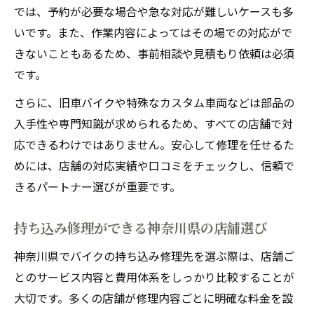
では、予約が必要な場合や急な対応が難しいケースも多
いです。また、作業内容によってはその場での対応がで
きないこともあるため、事前相談や見積もり依頼は必須
です。
さらに、旧車バイクや特殊なカスタム車両などは部品の
入手性や専門知識が求められるため、すべての店舗で対
応できるわけではありません。安心して修理を任せるた
めには、店舗の対応実績や口コミをチェックし、信頼で
きるパートナー選びが重要です。
持ち込み修理ができる神奈川県の店舗選び
神奈川県でバイクの持ち込み修理先を選ぶ際は、店舗ご
とのサービス内容と費用体系をしっかり比較することが
大切です。多くの店舗が修理内容ごとに明確な料金を設