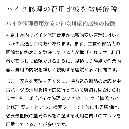
バイク修理の費用比較を徹底解説
バイク修理費用が安い神奈川県内店舗の特徴
神奈川県内でバイク修理費用が比較的安い店舗にはいく
つかの共通した特徴があります。まず、工賃や部品代の
明確な価格表示を徹底している点が挙げられます。利用
者が安心して依頼できるように、見積もり時点で作業内
容と費用の内訳を詳しく説明する店舗が多い傾向です。
また、安さを実現するために、持ち込み部品の対応や中
古パーツの活用を積極的に行っている店舗も見受けられ
ます。例えば「バイク修理 安い 神奈川」や「横浜 バイ
ク修理 安い」といった検索ワードで上位に出る店舗は、
必要最低限の整備のみを希望する利用者向けのプランを
用意していることが多いです。