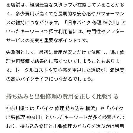
る店舗は、経験豊富なスタッフが在籍していることが多
く、多少費用が高くても長期的な安心感やパフォーマン
スの維持につながります。「旧車バイク 修理 神奈川」と
いったキーワードで探す利用者には、専門性やアフター
サービスの充実も重要なポイントです。
失敗例として、最初に費用が安いだけで依頼し、追加修
理や再整備で結果的に高くついてしまうこともありま
す。トータルコストや安心感を重視した選択が、満足度
の高いバイクライフにつながるでしょう。
持ち込みと出張修理の費用を正しく比較する
神奈川県では「バイク 修理 持ち込み 横浜」や「バイク
出張修理 神奈川」といったキーワードが多く検索されて
おり、持ち込み修理と出張修理のどちらを選ぶかは利用