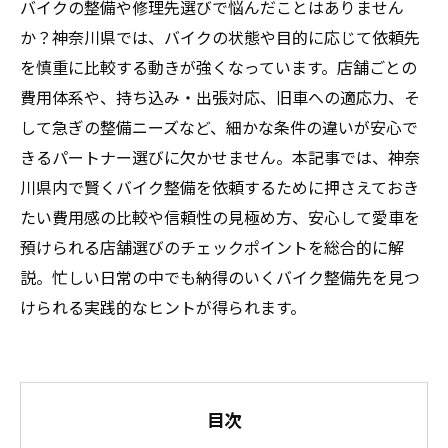
バイクの整備や修理先選びで悩んだことはありません
か？神奈川県では、バイクの状態や目的に応じて依頼先
を慎重に比較する動きが強くなっています。店舗ごとの
費用体系や、持ち込み・出張対応、旧車への適応力、そ
して急ぎの整備ニーズなど、細かな条件の違いが安心で
きるパートナー選びに欠かせません。本記事では、神奈
川県内で賢くバイク整備を依頼するために押さえておき
たい費用感の比較や信頼性の見極め方、安心して愛車を
預けられる店舗選びのチェックポイントを総合的に解
説。忙しい日常の中でも納得のいくバイク整備先を見つ
けられる実践的なヒントが得られます。
目次