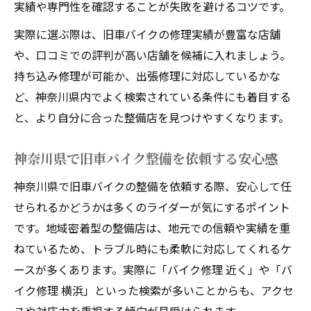
実績や専門性を確認することが失敗を避けるコツです。
実際に選ぶ際は、旧車バイクの修理実績が豊富な店舗
や、口コミでの評判が高い店舗を候補に入れましょう。
持ち込み修理が可能か、出張修理に対応しているかな
ど、神奈川県内でよく検索されている条件にも着目する
と、より自分に合った整備店を見つけやすくなります。
神奈川県で旧車バイク整備を依頼する安心感
神奈川県で旧車バイクの整備を依頼する際、安心して任
せられるかどうかは多くのライダーが気にするポイント
です。地域密着型の整備店は、地元での信頼や実績を重
ねているため、トラブル時にも柔軟に対応してくれるケ
ースが多くあります。実際に「バイク修理 近く」や「バ
イク修理 横浜」といった検索が多いことからも、アクセ