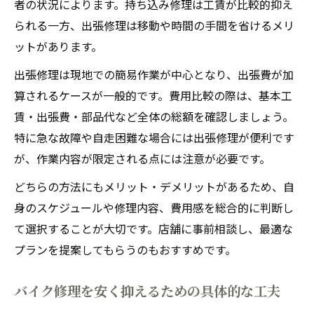
者の状況によります。持ち込み修理は工賃が比較的抑え
られる一方、出張修理は移動や時間の手間を省けるメリ
ットがあります。
出張修理は現地での簡易作業が中心となり、出張費が加
算されるケースが一般的です。費用比較の際は、基本工
賃・出張費・部品代など全体の総額を確認しましょう。
特に急な故障や自走困難な場合には出張修理が便利です
が、作業内容が限定される点には注意が必要です。
どちらの方法にもメリット・デメリットがあるため、自
身のスケジュールや修理内容、費用感を総合的に判断し
て選択することが大切です。店舗に事前相談し、最適な
プランを提案してもらうのもおすすめです。
バイク修理を安く抑えるための具体的な工夫