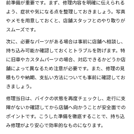
前準備が重要です。まず、修理内容を明確に伝えられる
よう、症状や気になる点を整理しておきましょう。写真
やメモを用意しておくと、店舗スタッフとのやり取りが
スムーズです。
次に、必要なパーツがある場合は事前に店舗へ相談し、
持ち込み可能か確認しておくとトラブルを防げます。特
に旧車やカスタムパーツの場合、対応できるかどうか店
舗によって異なるため注意が必要です。また、修理の見
積もりや納期、支払い方法についても事前に確認してお
きましょう。
修理当日は、バイクの状態を再度チェックし、走行に支
障がないか確認してから店舗へ向かうことが安全面での
ポイントです。こうした準備を徹底することで、持ち込
み修理がより安心で効率的なものになります。