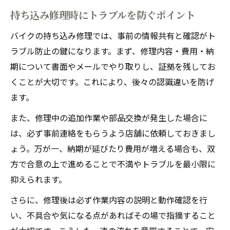
持ち込み修理時にトラブルを防ぐポイント
バイクの持ち込み修理では、事前の情報共有と確認がト
ラブル防止の鍵になります。まず、修理内容・費用・納
期について書面やメールでやり取りし、証拠を残してお
くことが大切です。これにより、後々の認識違いを防げ
ます。
また、修理中の追加作業や部品交換が発生した場合に
は、必ず事前連絡をもらうよう店舗に依頼しておきまし
ょう。万が一、納期が延びたり費用が増える場合も、双
方で合意の上で進めることで不満やトラブルを最小限に
抑えられます。
さらに、修理後は必ず作業内容の説明と動作確認を行
い、不具合や気になる点があればその場で指摘すること