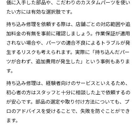
価に入手した部品や、こだわりのカスタムパーツを使い
たい方には有効な選択肢です。
持ち込み修理を依頼する際は、店舗ごとの対応範囲や追
加料金の有無を事前に確認しましょう。作業保証が適用
されない場合や、パーツの適合不良によるトラブルが発
生するリスクも考えられます。実際に「持ち込んだパー
ツが合わず、追加費用が発生した」という事例もありま
す。
持ち込み修理は、経験者向けのサービスといえるため、
初心者の方はスタッフと十分に相談した上で依頼するの
が安心です。部品の選定や取り付け方法についても、プ
ロのアドバイスを受けることで、失敗を防ぐことができ
ます。