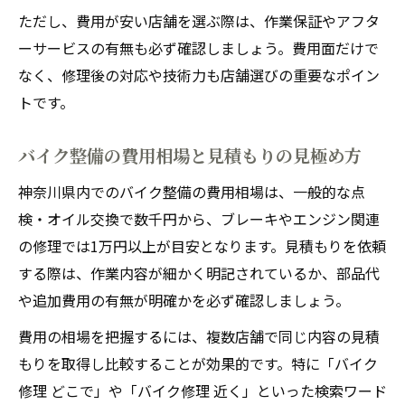
ただし、費用が安い店舗を選ぶ際は、作業保証やアフタ
ーサービスの有無も必ず確認しましょう。費用面だけで
なく、修理後の対応や技術力も店舗選びの重要なポイン
トです。
バイク整備の費用相場と見積もりの見極め方
神奈川県内でのバイク整備の費用相場は、一般的な点
検・オイル交換で数千円から、ブレーキやエンジン関連
の修理では1万円以上が目安となります。見積もりを依頼
する際は、作業内容が細かく明記されているか、部品代
や追加費用の有無が明確かを必ず確認しましょう。
費用の相場を把握するには、複数店舗で同じ内容の見積
もりを取得し比較することが効果的です。特に「バイク
修理 どこで」や「バイク修理 近く」といった検索ワード