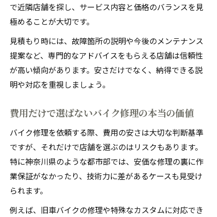
で近隣店舗を探し、サービス内容と価格のバランスを見
極めることが大切です。
見積もり時には、故障箇所の説明や今後のメンテナンス
提案など、専門的なアドバイスをもらえる店舗は信頼性
が高い傾向があります。安さだけでなく、納得できる説
明や対応を重視しましょう。
費用だけで選ばないバイク修理の本当の価値
バイク修理を依頼する際、費用の安さは大切な判断基準
ですが、それだけで店舗を選ぶのはリスクもあります。
特に神奈川県のような都市部では、安価な修理の裏に作
業保証がなかったり、技術力に差があるケースも見受け
られます。
例えば、旧車バイクの修理や特殊なカスタムに対応でき