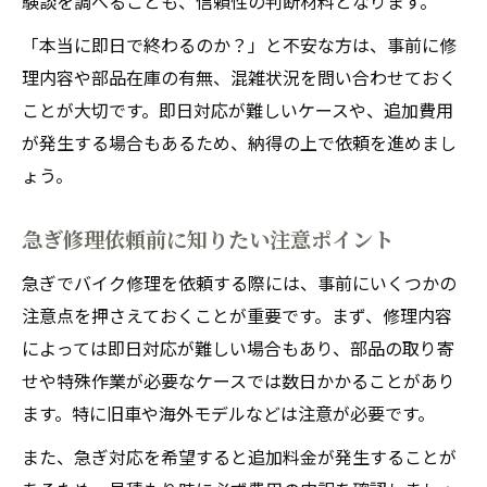
験談を調べることも、信頼性の判断材料となります。
「本当に即日で終わるのか？」と不安な方は、事前に修
理内容や部品在庫の有無、混雑状況を問い合わせておく
ことが大切です。即日対応が難しいケースや、追加費用
が発生する場合もあるため、納得の上で依頼を進めまし
ょう。
急ぎ修理依頼前に知りたい注意ポイント
急ぎでバイク修理を依頼する際には、事前にいくつかの
注意点を押さえておくことが重要です。まず、修理内容
によっては即日対応が難しい場合もあり、部品の取り寄
せや特殊作業が必要なケースでは数日かかることがあり
ます。特に旧車や海外モデルなどは注意が必要です。
また、急ぎ対応を希望すると追加料金が発生することが