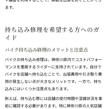
ます。
持ち込み修理を希望する方へのガ
イド
バイク持ち込み修理のメリットと注意点
バイクの持ち込み修理は、神奈川県内でコストパフォー
マンスを重視するライダーに支持されています。自分で
バイクを店舗へ持ち込むことで、出張費用や引き取り費
用が発生しない点が大きなメリットです。一方で、持ち
込みにはいくつか注意点もあります。
例えば、持ち込む際には店舗の受付時間や混雑状況を事
前に確認する必要があります。特に神奈川県の人気店舗