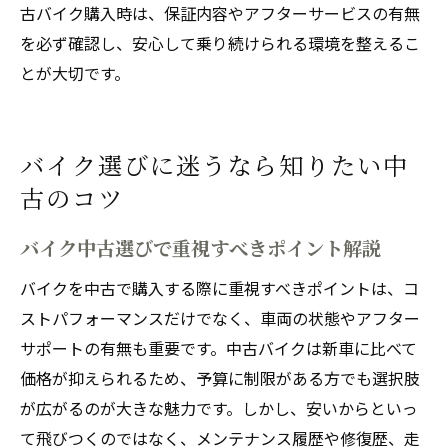
古バイク購入時は、保証内容やアフターサービスの有無
を必ず確認し、安心して乗り続けられる環境を整えるこ
とが大切です。
バイク選びに迷うなら知りたい中
古のコツ
バイク中古選びで重視すべきポイント解説
バイクを中古で購入する際に重視すべきポイントは、コ
ストパフォーマンスだけでなく、車両の状態やアフター
サポートの有無も重要です。中古バイクは新車に比べて
価格が抑えられるため、予算に制限がある方でも選択肢
が広がるのが大きな魅力です。しかし、安いからといっ
て飛びつくのではなく、メンテナンス履歴や修復歴、走