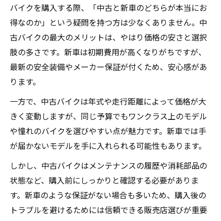
バイクを購入する際、「中古と新車のどちらが本当にお
得なのか」という疑問を持つ方は少なくありません。中
古バイクの最大のメリットは、やはり価格の安さと選択
肢の多さです。新車は初期費用が高くなりがちですが、
最新の安全装備やメーカー保証が付くため、安心感があ
ります。
一方で、中古バイクは年式や走行距離によって価格が大
きく変動しますが、同じ予算でもワンクラス上のモデル
や憧れのバイクを選びやすい点が魅力です。新車では手
が届かないモデルを手に入れられる可能性もあります。
しかし、中古バイクはメンテナンスの履歴や消耗部品の
状態など、購入前にしっかりと確認する必要がありま
す。新車のような保証がない場合も多いため、購入後の
トラブルを避けるためには信頼できる販売店選びが重要