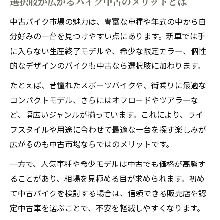
選択肢が広がるバイク中古のメリットとは
中古バイク市場の魅力は、豊富な車種や年式の中から自
分好みの一台を見つけやすい点にあります。新車では手
に入らない生産終了モデルや、希少な限定カラー、個性
的なデザインのバイクも中古なら選択肢に加わります。
たとえば、昔憧れたスポーツバイクや、街乗りに最適な
コンパクトモデル、さらにはオフロードやツアラーな
ど、幅広いジャンルが揃っています。これにより、ライ
フスタイルや用途に合わせて最適な一台を探す楽しみが
広がるのも中古市場ならではのメリットです。
一方で、人気車種や希少モデルは中古でも価格が高騰す
ることがあり、相場を見極める目が求められます。初め
て中古バイクを検討する場合は、信頼できる販売店や認
定中古車を選ぶことで、不安を軽減しやすくなります。