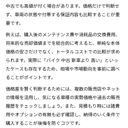
中古でも高値が付く場合があります。価格だけで判断せ
ず、車両の状態や付帯する保証内容も比較することが重
要です。
例えば、購入後のメンテナンス費や消耗品の交換費用、
将来的な売却価値までを総合的に考えると、単純な本体
価格の安さだけでなく、トータルコストでの比較が求め
られます。実際に「バイク 中古 新車より 高い」といっ
たケースも存在するため、相場や市場動向を事前に調べ
ることがポイントです。
価格差を賢く判断するためには、複数の販売店やネット
の情報を活用し、気になる車種の実勢価格や過去の販売
履歴をチェックしましょう。また、見積もり時には諸費
用やオプションの有無も必ず確認し、納得のいく条件で
購入することが後悔を防ぐコツです。