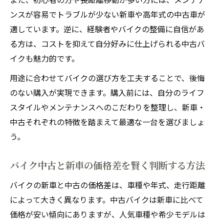
ンスが容易でトラブルが少ない新車や高年式の中古車が
適しています。逆に、経験者やバイクの整備に自信があ
る方は、コストを抑えて自分好みに仕上げられる中古バ
イクも魅力的です。
用途に合わせてバイクの選び方を工夫することで、後悔
のない購入が実現できます。購入前には、自分のライフ
スタイルやメンテナンスへのこだわりを整理し、新車・
中古それぞれの特徴を踏まえて最適な一台を選びましょ
う。
バイク中古と新車の価格差を賢く判断する方法
バイクの新車と中古の価格差は、車種や年式、走行距離
によって大きく異なります。中古バイクは新車に比べて
価格が安い傾向にありますが、人気車種や希少モデルは