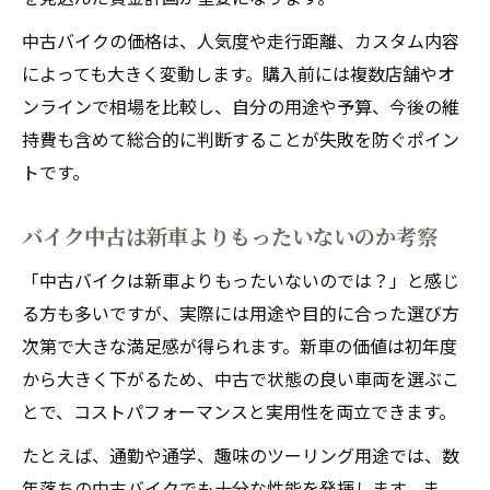
中古バイクの価格は、人気度や走行距離、カスタム内容
によっても大きく変動します。購入前には複数店舗やオ
ンラインで相場を比較し、自分の用途や予算、今後の維
持費も含めて総合的に判断することが失敗を防ぐポイン
トです。
バイク中古は新車よりもったいないのか考察
「中古バイクは新車よりもったいないのでは？」と感じ
る方も多いですが、実際には用途や目的に合った選び方
次第で大きな満足感が得られます。新車の価値は初年度
から大きく下がるため、中古で状態の良い車両を選ぶこ
とで、コストパフォーマンスと実用性を両立できます。
たとえば、通勤や通学、趣味のツーリング用途では、数
年落ちの中古バイクでも十分な性能を発揮します。ま