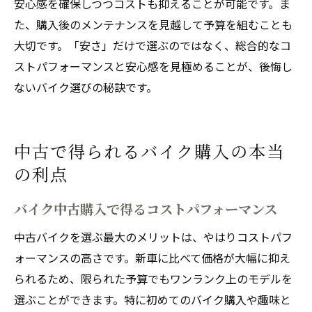
安心感を確保しつつコストも抑えることが可能です。ま
た、購入後のメンテナンスを見越して予算を組むことも
大切です。「安さ」だけで選ぶのではなく、総合的なコ
ストパフォーマンスと安心感を見極めることが、後悔し
ないバイク選びの秘訣です。
中古で得られるバイク購入の本当
の利点
バイク中古購入で得るコストパフォーマンス
中古バイクを選ぶ最大のメリットは、やはりコストパフ
ォーマンスの高さです。新車に比べて価格が大幅に抑え
られるため、限られた予算でもワンランク上のモデルを
選ぶことができます。特に初めてのバイク購入や趣味と