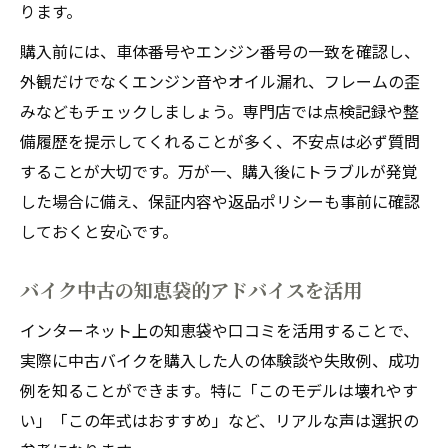
ります。
購入前には、車体番号やエンジン番号の一致を確認し、
外観だけでなくエンジン音やオイル漏れ、フレームの歪
みなどもチェックしましょう。専門店では点検記録や整
備履歴を提示してくれることが多く、不安点は必ず質問
することが大切です。万が一、購入後にトラブルが発覚
した場合に備え、保証内容や返品ポリシーも事前に確認
しておくと安心です。
バイク中古の知恵袋的アドバイスを活用
インターネット上の知恵袋や口コミを活用することで、
実際に中古バイクを購入した人の体験談や失敗例、成功
例を知ることができます。特に「このモデルは壊れやす
い」「この年式はおすすめ」など、リアルな声は選択の