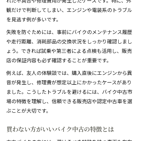
れた不具合や修理費用が発生したケースです。特に、外
観だけで判断してしまい、エンジンや電装系のトラブル
を見逃す例が多いです。
失敗を防ぐためには、事前にバイクのメンテナンス履歴
や走行距離、消耗部品の交換状況をしっかり確認しまし
ょう。できれば試乗や第三者による点検も活用し、販売
店の保証内容も必ず確認することが重要です。
例えば、友人の体験談では、購入直後にエンジンから異
音が発生し、修理費が想定以上にかかったケースがあり
ました。こうしたトラブルを避けるには、バイク中古市
場の特徴を理解し、信頼できる販売店や認定中古車を選
ぶことが大切です。
買わない方がいいバイク中古の特徴とは