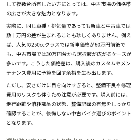
して複数台所有したい方にとっては、中古市場の価格帯
の広さが大きな魅力となります。
実際に、同じ車種・排気量であっても新車と中古車では
数十万円の差が生まれることも珍しくありません。例え
ば、人気の250ccクラスでは新車価格が60万円前後で
も、中古市場では30万円台から選択肢が広がるケースが
多いです。こうした価格差は、購入後のカスタムやメン
テナンス費用に予算を回す余裕を生み出します。
ただし、安さだけに目を向けすぎると、整備不良や修理
費用のリスクも伴うため注意が必要です。購入前には、
走行距離や消耗部品の状態、整備記録の有無をしっかり
確認することが、後悔しない中古バイク選びのポイント
となります。