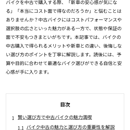
バイクを中古で購入する際、「新車の安心感が気にな
る」「本当にコスト面で得なのだろうか」と悩むことは
ありませんか？中古バイクにはコストパフォーマンスや
選択肢の広さといった魅力がある一方で、状態や保証の
面で不安もつきまといがちです。本記事では、バイクの
中古購入で得られるメリットや新車との違い、後悔しな
い選び方のポイントを丁寧に解説します。読後には、予
算や目的に合わせて最適なバイク選びができる自信と安
心感が手に入ります。
目次
賢い選び方で中古バイクの魅力満喫
バイク中古の魅力と選び方の重要性を解説