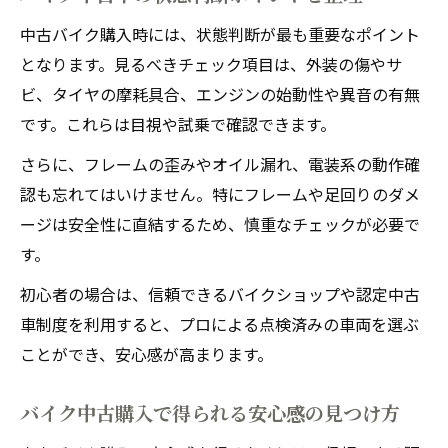
中古バイク購入時には、状態判断が最も重要なポイント
となります。見るべきチェック項目は、外装の傷やサ
ビ、タイヤの摩耗具合、エンジンの始動性や異音の有無
です。これらは目視や試乗で確認できます。
さらに、フレームの歪みやオイル漏れ、電装系の動作確
認も忘れてはいけません。特にフレームや足回りのダメ
ージは安全性に直結するため、慎重なチェックが必要で
す。
初心者の場合は、信頼できるバイクショップや認定中古
車制度を利用すると、プロによる点検済みの車両を選ぶ
ことができ、安心感が高まります。
バイク中古購入で得られる安心感の見つけ方