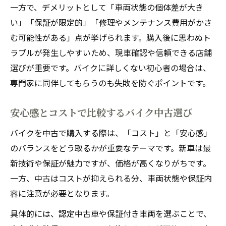
一方で、デメリットとして「車両状態の個体差が大き
い」「保証が限定的」「修理やメンテナンス費用がかさ
む可能性がある」点が挙げられます。購入後に思わぬト
ラブルが発生しやすいため、現車確認や信頼できる店舗
選びが重要です。バイクに詳しくない初心者の場合は、
専門家に同伴してもらうのも失敗を防ぐポイントです。
安心感とコストで比較するバイク中古選び
バイクを中古で購入する際は、「コスト」と「安心感」
のバランスをどう取るかが重要なテーマです。新車は最
新技術や保証が魅力ですが、価格が高くなりがちです。
一方、中古はコストが抑えられる分、車両状態や保証内
容に注意が必要となります。
具体的には、認定中古車や保証付き車両を選ぶことで、