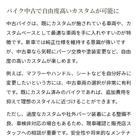
バイク中古で自由度高いカスタムが可能に
中古バイクは、既にカスタムが施されている車両や、カ
スタムベースとして最適な車両を手に入れやすいのが特
徴です。新車では純正仕様を維持する意識が強いです
が、中古車なら気軽にパーツ交換や塗装変更など、自由
度の高いカスタムが楽しめます。
例えば、マフラーやハンドル、シートなどを自分好みに
変更したいという方には、中古車両の選択が非常に有利
です。既にカスタム済みのバイクであれば、追加費用を
抑えて理想のスタイルに近づけることができます。
ただし、過度なカスタムや社外パーツ装着による整備不
良、車検非対応の場合もあるため、現車確認と販売店ス
タッフへの相談が重要です。安全性や将来的なメンテナ