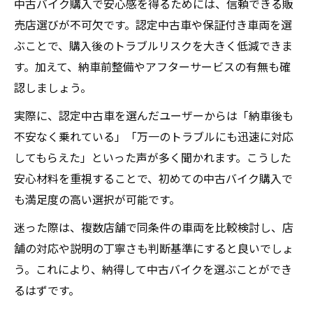
中古バイク購入で安心感を得るためには、信頼できる販
売店選びが不可欠です。認定中古車や保証付き車両を選
ぶことで、購入後のトラブルリスクを大きく低減できま
す。加えて、納車前整備やアフターサービスの有無も確
認しましょう。
実際に、認定中古車を選んだユーザーからは「納車後も
不安なく乗れている」「万一のトラブルにも迅速に対応
してもらえた」といった声が多く聞かれます。こうした
安心材料を重視することで、初めての中古バイク購入で
も満足度の高い選択が可能です。
迷った際は、複数店舗で同条件の車両を比較検討し、店
舗の対応や説明の丁寧さも判断基準にすると良いでしょ
う。これにより、納得して中古バイクを選ぶことができ
るはずです。