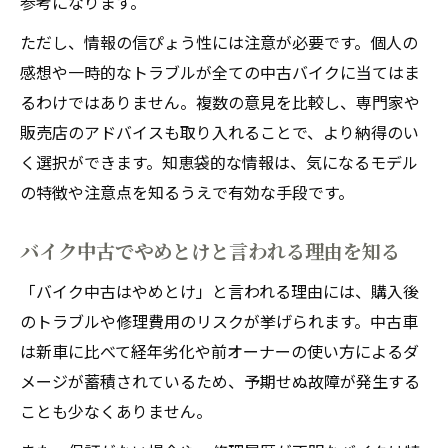
参考になります。
ただし、情報の信ぴょう性には注意が必要です。個人の
感想や一時的なトラブルが全ての中古バイクに当てはま
るわけではありません。複数の意見を比較し、専門家や
販売店のアドバイスも取り入れることで、より納得のい
く選択ができます。知恵袋的な情報は、気になるモデル
の特徴や注意点を知るうえで有効な手段です。
バイク中古でやめとけと言われる理由を知る
「バイク中古はやめとけ」と言われる理由には、購入後
のトラブルや修理費用のリスクが挙げられます。中古車
は新車に比べて経年劣化や前オーナーの使い方によるダ
メージが蓄積されているため、予期せぬ故障が発生する
ことも少なくありません。