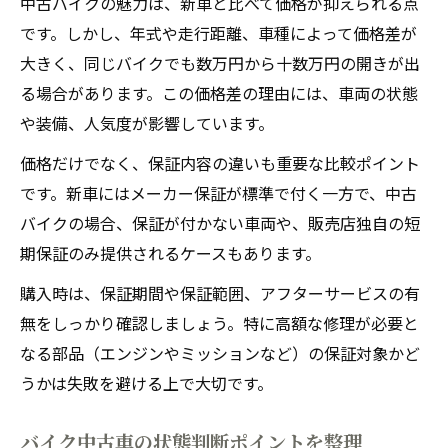
中古バイクの魅力は、新車と比べて価格が抑えられる点
です。しかし、年式や走行距離、車種によって価格差が
大きく、同じバイクでも数万円から十数万円の開きが出
る場合があります。この価格差の理由には、車両の状態
や装備、人気度が影響しています。
価格だけでなく、保証内容の違いも重要な比較ポイント
です。新車にはメーカー保証が標準で付く一方で、中古
バイクの場合、保証が付かない車両や、販売店独自の短
期保証のみ提供されるケースもあります。
購入時は、保証期間や保証範囲、アフターサービスの有
無をしっかり確認しましょう。特に高額な修理が必要と
なる部品（エンジンやミッションなど）の保証対象かど
うかは失敗を避ける上で大切です。
バイク中古車の状態判断ポイントを整理