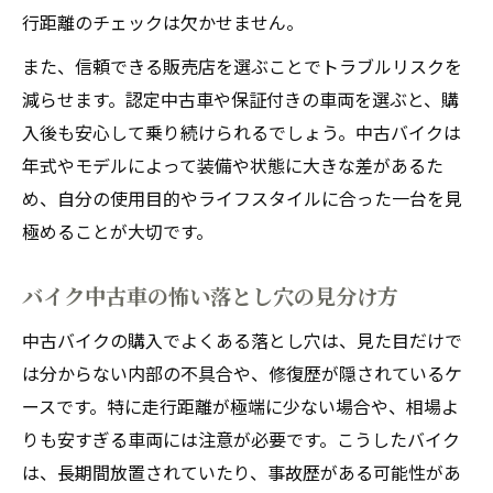
行距離のチェックは欠かせません。
また、信頼できる販売店を選ぶことでトラブルリスクを
減らせます。認定中古車や保証付きの車両を選ぶと、購
入後も安心して乗り続けられるでしょう。中古バイクは
年式やモデルによって装備や状態に大きな差があるた
め、自分の使用目的やライフスタイルに合った一台を見
極めることが大切です。
バイク中古車の怖い落とし穴の見分け方
中古バイクの購入でよくある落とし穴は、見た目だけで
は分からない内部の不具合や、修復歴が隠されているケ
ースです。特に走行距離が極端に少ない場合や、相場よ
りも安すぎる車両には注意が必要です。こうしたバイク
は、長期間放置されていたり、事故歴がある可能性があ