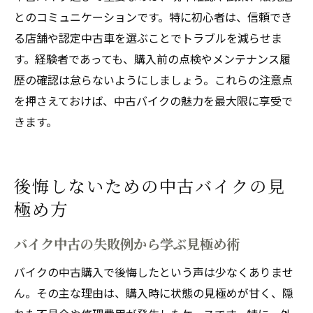
とのコミュニケーションです。特に初心者は、信頼でき
る店舗や認定中古車を選ぶことでトラブルを減らせま
す。経験者であっても、購入前の点検やメンテナンス履
歴の確認は怠らないようにしましょう。これらの注意点
を押さえておけば、中古バイクの魅力を最大限に享受で
きます。
後悔しないための中古バイクの見
極め方
バイク中古の失敗例から学ぶ見極め術
バイクの中古購入で後悔したという声は少なくありませ
ん。その主な理由は、購入時に状態の見極めが甘く、隠