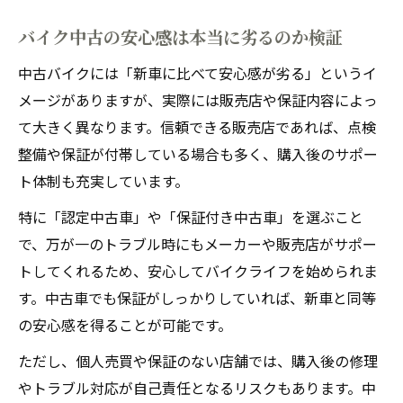
バイク中古の安心感は本当に劣るのか検証
中古バイクには「新車に比べて安心感が劣る」というイ
メージがありますが、実際には販売店や保証内容によっ
て大きく異なります。信頼できる販売店であれば、点検
整備や保証が付帯している場合も多く、購入後のサポー
ト体制も充実しています。
特に「認定中古車」や「保証付き中古車」を選ぶこと
で、万が一のトラブル時にもメーカーや販売店がサポー
トしてくれるため、安心してバイクライフを始められま
す。中古車でも保証がしっかりしていれば、新車と同等
の安心感を得ることが可能です。
ただし、個人売買や保証のない店舗では、購入後の修理
やトラブル対応が自己責任となるリスクもあります。中