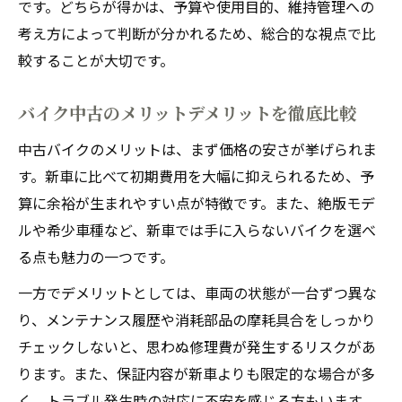
です。どちらが得かは、予算や使用目的、維持管理への
考え方によって判断が分かれるため、総合的な視点で比
較することが大切です。
バイク中古のメリットデメリットを徹底比較
中古バイクのメリットは、まず価格の安さが挙げられま
す。新車に比べて初期費用を大幅に抑えられるため、予
算に余裕が生まれやすい点が特徴です。また、絶版モデ
ルや希少車種など、新車では手に入らないバイクを選べ
る点も魅力の一つです。
一方でデメリットとしては、車両の状態が一台ずつ異な
り、メンテナンス履歴や消耗部品の摩耗具合をしっかり
チェックしないと、思わぬ修理費が発生するリスクがあ
ります。また、保証内容が新車よりも限定的な場合が多
く、トラブル発生時の対応に不安を感じる方もいます。