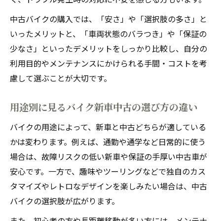
中古バイクの購入では、「安さ」や「選択肢の多さ」と
いったメリットと、「車両状態のバラつき」や「保証の
少なさ」といったデメリットをしっかり比較し、自分の
利用目的やメンテナンスにかけられる手間・コストを考
慮して選ぶことが大切です。
用途別に見るバイク新車中古の選び方の違い
バイクの用途によって、新車と中古どちらが適している
かは変わります。例えば、通勤や通学など日常的に使う
場合は、故障リスクの低い新車や保証の手厚い中古車が
安心です。一方で、趣味やツーリングなどで独自のカス
タマイズやレトロなデザインを楽しみたい場合は、中古
バイクの選択肢が広がります。
また、初心者の方や長距離移動が多い方には、メンテナ