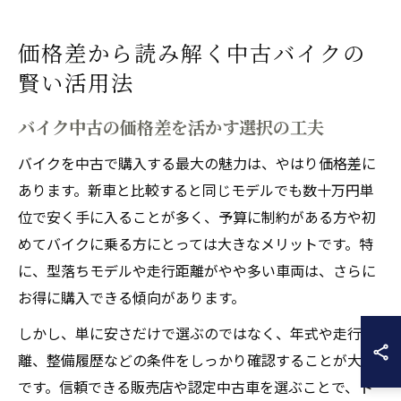
価格差から読み解く中古バイクの
賢い活用法
バイク中古の価格差を活かす選択の工夫
バイクを中古で購入する最大の魅力は、やはり価格差に
あります。新車と比較すると同じモデルでも数十万円単
位で安く手に入ることが多く、予算に制約がある方や初
めてバイクに乗る方にとっては大きなメリットです。特
に、型落ちモデルや走行距離がやや多い車両は、さらに
お得に購入できる傾向があります。
しかし、単に安さだけで選ぶのではなく、年式や走行距
離、整備履歴などの条件をしっかり確認することが大切
です。信頼できる販売店や認定中古車を選ぶことで、ト