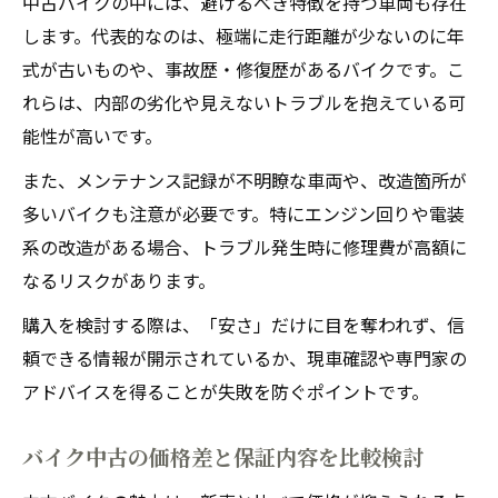
中古バイクの中には、避けるべき特徴を持つ車両も存在
します。代表的なのは、極端に走行距離が少ないのに年
式が古いものや、事故歴・修復歴があるバイクです。こ
れらは、内部の劣化や見えないトラブルを抱えている可
能性が高いです。
また、メンテナンス記録が不明瞭な車両や、改造箇所が
多いバイクも注意が必要です。特にエンジン回りや電装
系の改造がある場合、トラブル発生時に修理費が高額に
なるリスクがあります。
購入を検討する際は、「安さ」だけに目を奪われず、信
頼できる情報が開示されているか、現車確認や専門家の
アドバイスを得ることが失敗を防ぐポイントです。
バイク中古の価格差と保証内容を比較検討