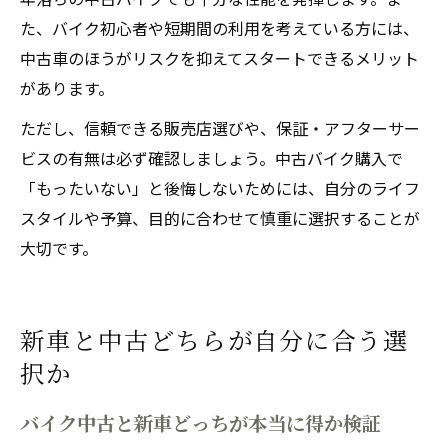
た、バイク初心者や短期間の利用を考えている方には、
中古車のほうがリスクを抑えてスタートできるメリット
があります。
ただし、信頼できる販売店選びや、保証・アフターサー
ビスの有無は必ず確認しましょう。中古バイク購入で
「もったいない」と後悔しないためには、自分のライフ
スタイルや予算、目的に合わせて慎重に選択することが
大切です。
新車と中古どちらが自分に合う選
択か
バイク中古と新車どっちが本当に得か検証