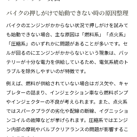
バイクの押しがけで始動できない時の原因整理
バイクのエンジンがかからない状況で押しがけを試みて
も始動できない場合、主な原因は「燃料系」「点火系」
「圧縮系」のいずれかに問題があることが多いです。セ
ルが回るのにエンジンがかからないという現象は、バッ
テリーが十分な電力を供給しているため、電気系統のト
ラブルを除外しやすいのが特徴です。
例えば、燃料が供給されていない場合はガス欠や、キャ
ブレターの詰まり、インジェクション車なら燃料ポンプ
やインジェクターの不良が考えられます。また、点火系
ではスパークプラグの劣化や配線の断線、イグニッショ
ンコイルの故障などが挙げられます。圧縮系ではエンジ
ン内部の摩耗やバルブクリアランスの問題が影響するこ