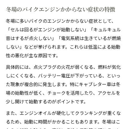
冬場のバイクエンジンかからない症状の特徴
冬場に多いバイクのエンジンかからない症状として、
「セルは回るがエンジンが始動しない」「キュルキュル
音はするが点火しない」「電気系統は生きているが燃焼
しない」などが挙げられます。これらは低温による始動
性の悪化が主な原因です。
具体的には、点火プラグの火花が弱くなる、燃料が気化
しにくくなる、バッテリー電圧が下がっている、といっ
た現象が複合的に発生します。特にキャブレター車は冬
場の始動性が低く、チョークを活用したり、アクセルを
少し開けて始動するのがポイントです。
また、エンジンオイルが硬化してクランキングが重くな
るため、始動に時間がかかることもあります。冬場はこ