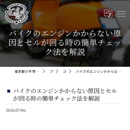
バイクのエンジンかからない原
因とセルが回る時の簡単チェッ
ク法を解説
東京都小平市でバイクなら株式会社5cm
ブログ
コラム
バイクのエンジンかからない原因とセルが回る時の簡単チェック法を解説
バイクのエンジンかからない原因とセル
が回る時の簡単チェック法を解説
2026/07/06