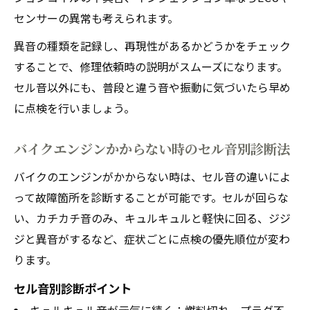
センサーの異常も考えられます。
異音の種類を記録し、再現性があるかどうかをチェック
することで、修理依頼時の説明がスムーズになります。
セル音以外にも、普段と違う音や振動に気づいたら早め
に点検を行いましょう。
バイクエンジンかからない時のセル音別診断法
バイクのエンジンがかからない時は、セル音の違いによ
って故障箇所を診断することが可能です。セルが回らな
い、カチカチ音のみ、キュルキュルと軽快に回る、ジジ
ジと異音がするなど、症状ごとに点検の優先順位が変わ
ります。
セル音別診断ポイント