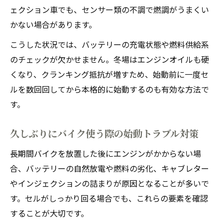
ェクション車でも、センサー類の不調で燃調がうまくい
かない場合があります。
こうした状況では、バッテリーの充電状態や燃料供給系
のチェックが欠かせません。冬場はエンジンオイルも硬
くなり、クランキング抵抗が増すため、始動前に一度セ
ルを数回回してから本格的に始動するのも有効な方法で
す。
久しぶりにバイク使う際の始動トラブル対策
長期間バイクを放置した後にエンジンがかからない場
合、バッテリーの自然放電や燃料の劣化、キャブレター
やインジェクションの詰まりが原因となることが多いで
す。セルがしっかり回る場合でも、これらの要素を確認
することが大切です。