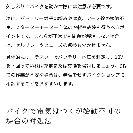
久しぶりにバイクを動かす際には注意が必要です。
次に、バッテリー端子の緩みや腐食、アース線の接触不
良、スターターモーター自体の摩耗や故障も疑うべきポ
イントです。これらが正常でも問題が解消しない場合
は、セルリレーやヒューズの点検も欠かせません。
具体的には、テスターでバッテリー電圧を測定し、12V
を下回っていれば充電または交換を検討しましょう。DIY
での作業が不安な場合は、無理をせずバイクショップに
相談することをおすすめします。
バイクで電気はつくが始動不可の
場合の対処法