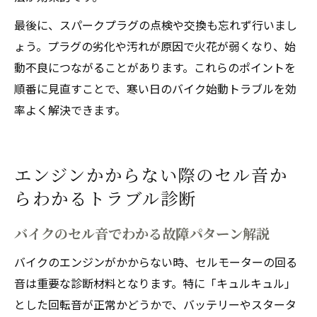
最後に、スパークプラグの点検や交換も忘れず行いまし
ょう。プラグの劣化や汚れが原因で火花が弱くなり、始
動不良につながることがあります。これらのポイントを
順番に見直すことで、寒い日のバイク始動トラブルを効
率よく解決できます。
エンジンかからない際のセル音か
らわかるトラブル診断
バイクのセル音でわかる故障パターン解説
バイクのエンジンがかからない時、セルモーターの回る
音は重要な診断材料となります。特に「キュルキュル」
とした回転音が正常かどうかで、バッテリーやスタータ