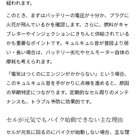
疑われます。
このとき、まずはバッテリーの電圧が十分か、プラグに
火花が飛んでいるかを確認します。さらに、燃料がキャ
ブレターやインジェクションにきちんと供給されている
かも重要なポイントです。キュルキュル音が普段より弱
い・長い場合は、バッテリー劣化やセルモーター自体の
摩耗も考えられます。
「電気はつくのにエンジンがかからない」という場合、
このキュルキュル音を手がかりに点検を進めると、原因
の早期特定につながります。定期的なセル周りのメンテ
ナンスも、トラブル予防に効果的です。
セルが元気でもバイク始動できない主な理由
セルが元気に回るのにバイクが始動しない場合、主な理