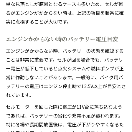
単な見落としが原因となるケースも多いため、セルが回
るがエンジンがかからない時は、上記の項目を順番に確
実に点検することが大切です。
エンジンかからない時のバッテリー電圧目安
エンジンがかからない時、バッテリーの状態を確認する
ことは非常に重要です。セルが回る場合でも、バッテリ
ー電圧が低下していると点火システムや燃料ポンプが正
常に作動しないことがあります。一般的に、バイク用バ
ッテリーの電圧はエンジン停止時で12.5V以上が目安とさ
れています。
セルモーターを回した際に電圧が11V台に落ち込むよう
であれば、バッテリーの劣化や充電不足が疑われます。
特に冬場や長期間放置後は、電圧が下がりやすくなるた