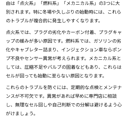
由は「点火系」「燃料系」「メカニカル系」の3つに大
別されます。特に冬場や久しぶりの始動時には、これら
のトラブルが複合的に発生しやすくなります。
点火系では、プラグの劣化やカーボン付着、プラグキャ
ップの緩みが多い原因です。燃料系では、ガソリンの劣
化やキャブレター詰まり、インジェクション車ならポン
プ不良やセンサー異常が考えられます。メカニカル系と
しては、圧縮不足やバルブの固着などもあり、これらは
セルが回っても始動に至らない原因となります。
これらのトラブルを防ぐには、定期的な点検とメンテナ
ンスが不可欠です。異常があれば早めに専門店に相談
し、無理なセル回しや自己判断での分解は避けるよう心
がけましょう。