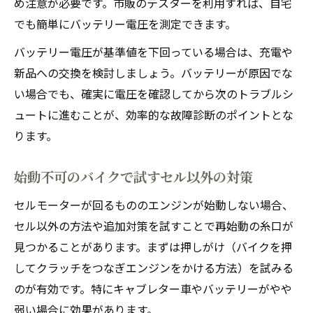
め注意が必要です。市販のテスターを利用すれば、自宅
でも簡単にバッテリー電圧を測定できます。
バッテリー電圧が基準値を下回っている場合は、充電や
新品への交換を検討しましょう。バッテリーが原因でな
い場合でも、確実に電圧を確認してから次のトラブルシ
ュートに進むことが、効率的な故障診断のポイントとな
ります。
始動不可のバイクで試すセル以外の対策
セルモーターが回るもののエンジンが始動しない場合、
セル以外の方法や追加対策を試すことで再始動の糸口が
見つかることがあります。まずは押しがけ（バイクを押
してクラッチをつなぎエンジンをかける方法）を試みる
のが有効です。特にキャブレター車やバッテリーがやや
弱い場合に効果があります。