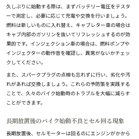
久しぶりに始動する際は、まずバッテリー電圧をテスタ
ーで測定し、必要に応じて充電や交換を行いましょう。
燃料は新しいものに入れ替え、キャブレター車の場合は
キャブ内部のガソリンを抜いてリフレッシュするのが効
果的です。インジェクション車の場合は、燃料ポンプや
インジェクターの動作音を確認し、異常がないかチェッ
クしてください。
また、スパークプラグの点検も忘れずに行い、劣化や汚
れがあれば交換しましょう。これらの予防策を実践する
ことで、久々のバイク始動時のトラブルを大幅に減らす
ことができます。
長期放置後のバイク始動不良とセル回る現象
長期放置後、セルモーターは回るのにエンジンがかから