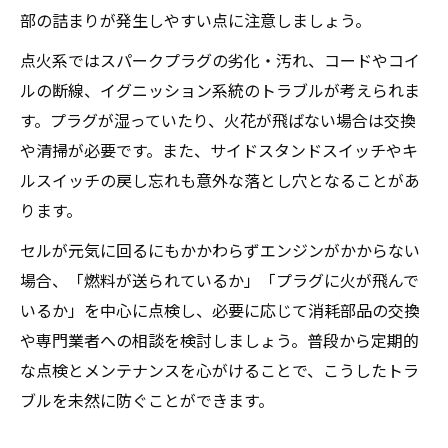
部の詰まりが発生しやすい点に注意しましょう。
点火系ではスパークプラグの劣化・汚れ、コードやコイ
ルの断線、イグニッション系統のトラブルが考えられま
す。プラグが湿っていたり、火花が飛ばない場合は交換
や清掃が必要です。また、サイドスタンドスイッチやキ
ルスイッチの戻し忘れも意外な落とし穴となることがあ
ります。
セルが元気に回るにもかかわらずエンジンがかからない
場合、「燃料が送られているか」「プラグに火が飛んで
いるか」を中心に点検し、必要に応じて消耗部品の交換
や専門業者への相談を検討しましょう。普段から定期的
な点検とメンテナンスを心がけることで、こうしたトラ
ブルを未然に防ぐことができます。