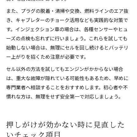
また、プラグの脱着・清掃や交換、燃料ラインのエア抜
き、キャブレターのチョーク活用なども実践的な対策で
す。インジェクション車の場合は、各種センサーやヒュ
ーズの点検も忘れずに行いましょう。これらを試しても
始動しない場合は、無理にセルを回し続けるとバッテリ
ー上がりを招くため注意が必要です。
セル以外の方法を試してもエンジンがかからない場合
は、重大な故障が隠れている可能性もあるため、早めに
専門業者へ相談することをおすすめします。初心者や不
慣れな方は、無理をせず安全第一で対応しましょう。
押しがけが効かない時に見直した
いチェック項目