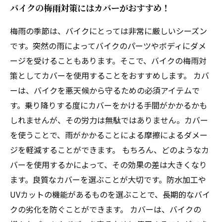
バイクの梅雨対策にはカバーがおすすめ！
梅雨の季節は、バイクにとっては非常に厳しいシーズン
です。突然の雨によってバイクのパーツやボディにダメ
ージを受けることもあります。そこで、バイクの梅雨対
策としてカバーを使用することをおすすめします。 カバ
ーは、バイクを悪天候から守るための必須アイテムで
す。乗り降りする度にカバーをかける手間がかかるかも
しれませんが、その労力は無駄ではありません。カバー
を使うことで、雨がかかることによる摩擦によるダメー
ジを軽減することができます。 もちろん、どのようなカ
バーを使用するかによって、その効果の差は大きくなり
ます。良質なカバーを選ぶことが大切です。防水加工や
UVカットの機能があるものを選ぶことで、長期的なバイ
クの劣化を防ぐことができます。 カバーは、バイクの