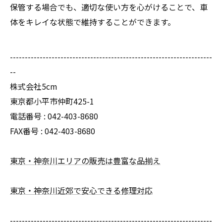
保管する場合でも、適切な使い方を心がけることで、車
体をキレイな状態で維持することができます。
--------------------------------------------------------------------
--
株式会社5cm
東京都小平市仲町425-1
電話番号 :
042-403-8680
FAX番号 :
042-403-8680
東京・神奈川エリアの販売は豊富な品揃え
東京・神奈川近郊で安心できる修理対応
--------------------------------------------------------------------