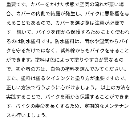
重要です。カバーをかけた状態で空気の流れが悪い場
合、カバーの内側で結露が発生し、バイクに悪影響を与
えることもあるので、カバーを選ぶ際は注意が必要で
す。 続いて、バイクを雨から保護するためによく使われ
るのは防水塗料です。防水塗料は、雨水や湿気からバイ
クを守るだけではなく、紫外線からもバイクを守ること
ができます。塗料は色によって塗りやすさが異なるの
で、初心者の方は、白色の塗料を選んでみてください。
また、塗料は塗るタイミングと塗り方が重要ですので、
正しい方法で行うように心がけましょう。 以上の方法を
実践することで、バイクを雨から保護することができま
す。バイクの寿命を長くするため、定期的なメンテナン
スも行いましょう。