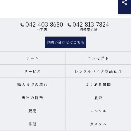
042-403-8680
042-813-7824
小平店
相模原工場
お問い合わせはこちら
ホーム
コンセプト
サービス
レンタルバイク商品紹介
購入までの流れ
よくある質問
当社の特徴
撤去
販売
レンタル
修理
カスタム