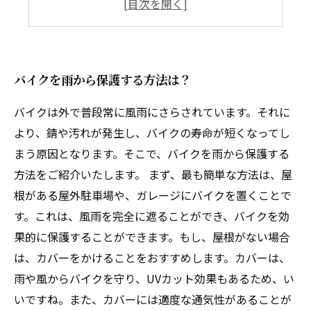
バイクを雨から保護する方法は？
バイクは外で普段常に風雨にさらされています。それに
より、錆や汚れが発生し、バイクの寿命が短くなってし
まう原因となります。そこで、バイクを雨から保護する
方法をご紹介いたします。 まず、最も簡単な方法は、屋
根がある屋外駐車場や、ガレージにバイクを置くことで
す。これは、風雨を完全に遮ることができ、バイクを効
果的に保護することができます。もし、屋根がない場合
は、カバーをかけることをおすすめします。カバーは、
雨や風からバイクを守り、UVカット効果もあるため、い
いですね。また、カバーには適度な通気性があることが