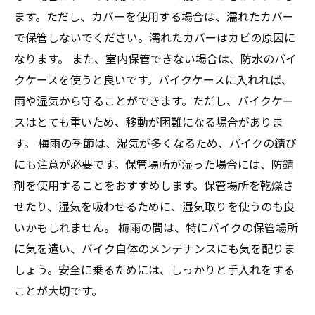
ます。ただし、カバーを使用する場合は、濡れたカバー
で保管しないでください。濡れたカバーはカビの原因に
なります。 また、室内保管できない場合は、防水のバイ
クケースを使うと良いです。バイクケースに入れれば、
雨や湿気から守ることができます。ただし、バイクケー
スはとても重いため、移動が困難になる場合がありま
す。 梅雨の季節は、湿気が多くなるため、バイクの錆び
にも注意が必要です。保管場所が湿った場合には、防錆
剤を使用することをおすすめします。保管場所を乾燥さ
せたり、湿気を吸わせるために、湿気取りを使うのも良
いかもしれません。 梅雨の間は、特にバイクの保管場所
に気を遣い、バイク自体のメンテナンスにも気を配りま
しょう。安全に乗るためには、しっかりと手入れをする
ことが大切です。