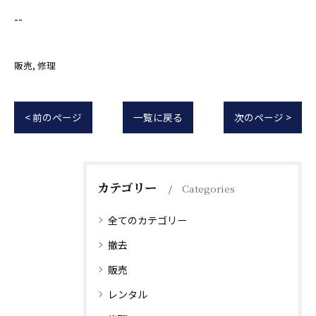
--
販売
修理
< 前のページ
一覧に戻る
次のページ >
カテゴリー
Categories
全てのカテゴリー
撤去
販売
レンタル