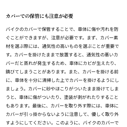
カバーでの保管にも注意が必要
バイクのカバーで保管することで、車体に傷や汚れを防
ぐことができますが、注意が必要です。まず、カバー素
材を選ぶ際には、通気性の高いものを選ぶことが重要で
す。カバーを掛けたままで放置すると、通気性の悪いカ
バーだと蒸れが発生するため、車体にカビが生えたり、
錆びてしまうことがあります。また、カバーを掛ける前
に、車体を十分に清掃した上でカバーを掛けるようにし
ましょう。カバーに砂やほこりがついたまま掛けてしま
うと、車体に傷がついたり、塗装が剥がれたりすること
もあります。最後に、カバーを取り外す際には、車体に
カバーが引っ掛からないように注意して、優しく取り外
すようにしてください。このように、バイクのカバーで