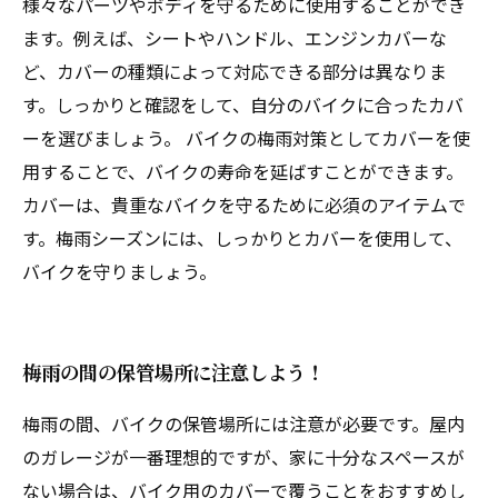
様々なパーツやボディを守るために使用することができ
ます。例えば、シートやハンドル、エンジンカバーな
ど、カバーの種類によって対応できる部分は異なりま
す。しっかりと確認をして、自分のバイクに合ったカバ
ーを選びましょう。 バイクの梅雨対策としてカバーを使
用することで、バイクの寿命を延ばすことができます。
カバーは、貴重なバイクを守るために必須のアイテムで
す。梅雨シーズンには、しっかりとカバーを使用して、
バイクを守りましょう。
梅雨の間の保管場所に注意しよう！
梅雨の間、バイクの保管場所には注意が必要です。屋内
のガレージが一番理想的ですが、家に十分なスペースが
ない場合は、バイク用のカバーで覆うことをおすすめし