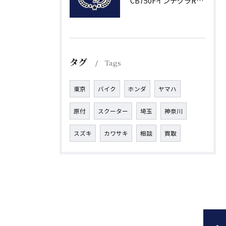
CB750FインテグラRC04の魅力と評判
タグ
Tags
東京
バイク
ホンダ
ヤマハ
原付
スクーター
埼玉
神奈川
スズキ
カワサキ
相談
買取