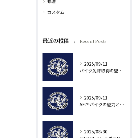
修理
カスタム
最近の投稿
Recent Posts
2025/09/11
バイク免許取得の魅力と方法
2025/09/11
AF79バイクの魅力とパーツ解剖
2025/08/30