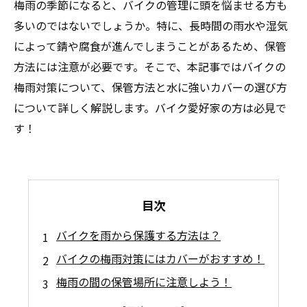
梅雨の季節になると、バイクの管理に頭を悩ませる方も
多いのではないでしょうか。特に、長時間の雨水や湿気
によって錆や腐食が進んでしまうことがあるため、保管
方法には注意が必要です。そこで、本記事ではバイクの
梅雨対策について、保管方法と水に強いカバーの選び方
について詳しく解説します。バイク愛好家の方は必見で
す！
目次
バイクを雨から保護する方法は？
バイクの梅雨対策にはカバーがおすすめ！
梅雨の間の保管場所に注意しよう！
カバーでの保管にも注意が必要