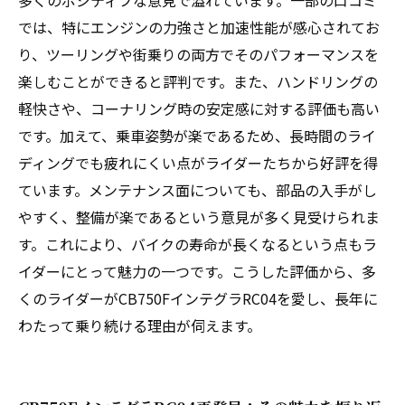
多くのポジティブな意見で溢れています。一部の口コミ
では、特にエンジンの力強さと加速性能が感心されてお
り、ツーリングや街乗りの両方でそのパフォーマンスを
楽しむことができると評判です。また、ハンドリングの
軽快さや、コーナリング時の安定感に対する評価も高い
です。加えて、乗車姿勢が楽であるため、長時間のライ
ディングでも疲れにくい点がライダーたちから好評を得
ています。メンテナンス面についても、部品の入手がし
やすく、整備が楽であるという意見が多く見受けられま
す。これにより、バイクの寿命が長くなるという点もラ
イダーにとって魅力の一つです。こうした評価から、多
くのライダーがCB750FインテグラRC04を愛し、長年に
わたって乗り続ける理由が伺えます。