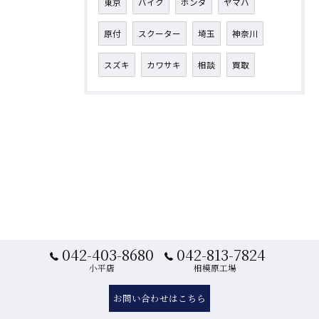
東京
バイク
ホンダ
ヤマハ
原付
スクーター
埼玉
神奈川
スズキ
カワサキ
相談
買取
042-403-8680
042-813-7824
小平店
相模原工場
お問い合わせはこちら