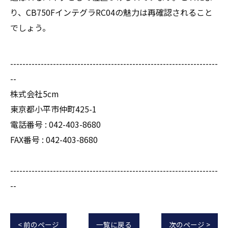
り、CB750FインテグラRC04の魅力は再確認されること
でしょう。
--------------------------------------------------------------------
--
株式会社5cm
東京都小平市仲町425-1
電話番号 :
042-403-8680
FAX番号 :
042-403-8680
--------------------------------------------------------------------
--
< 前のページ
一覧に戻る
次のページ >